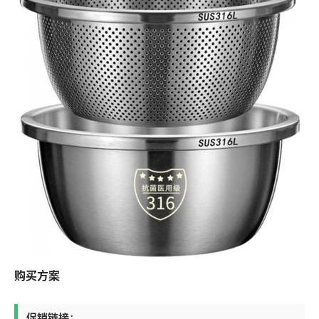
购买方案
促销链接
：