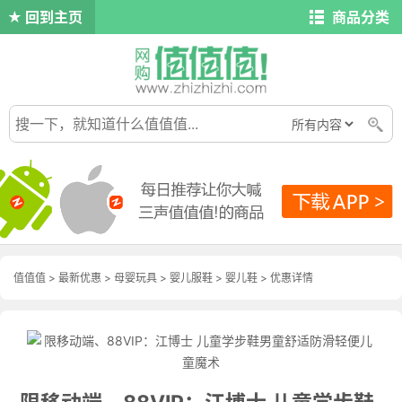
回到主页
商品分类
值值值
>
最新优惠
>
母婴玩具
>
婴儿服鞋
>
婴儿鞋
>
优惠详情