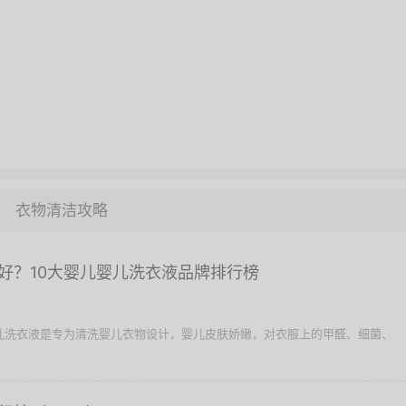
衣物清洁攻略
好？10大婴儿婴儿洗衣液品牌排行榜
婴儿洗衣液是专为清洗婴儿衣物设计，婴儿皮肤娇嫩，对衣服上的甲醛、细菌、