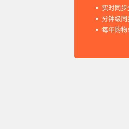
实时同步
分钟级同
每年购物