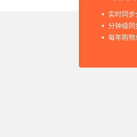
Copyright © 2011-2026 网
实时同步
分钟级同
每年购物