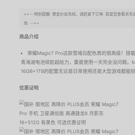
++-- 特别提醒: 便宜价会完结，请赶紧下订单. 若是您查看
效. --++
商品介绍
荣耀Magic7 Pro这款雪域白配色真的很高级！
青海湖电池续航超给力，重度使用一天完全没问题。Mag
16GB+1TB的配置无论是日常使用还是大型游戏都
优惠证明