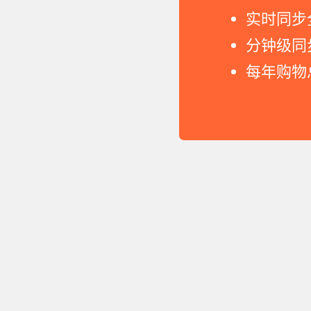
实时同步
分钟级同
每年购物