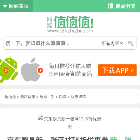
回到主页
商品分类
值值值
>
最新优惠
>
居家百货
>
厨具
>
优惠详情