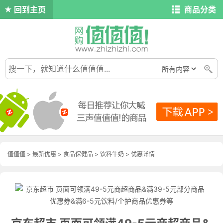
回到主页
商品分类
值值值
>
最新优惠
>
食品保健品
>
饮料牛奶
>
优惠详情