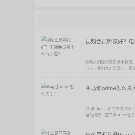
视频会员哪家好？电
随着人们版权意识越来越强
下来，我们就对爱奇艺、腾讯
亚马逊prime怎么关
取消Prime会员的操作步骤
自动续费，亚马逊prime会
什么是亚马逊Prime