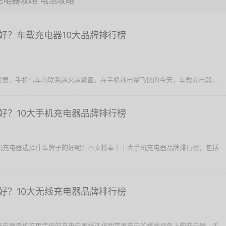
充电器攻略
电池攻略
好？车载充电器10大品牌排行榜
展，手机与车的联系越来越紧密，在手机耗电量飞快的今天，车载充电器...
好？10大手机充电器品牌排行榜
手机充电器选择什么牌子的好呢？本文将奉上十大手机充电器品牌排行榜，包括
好？10大无线充电器品牌排行榜
线充电器是指不用传统的充电电源线连接到需要充电的终端设备上的充电器，采