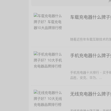
车载充电器什么牌子
随着近些年车载互联技术的发
手机充电器什么牌子
手机充电器十大排行 - 买
品胜、安克、华为、...
无线充电器什么牌子
无线充电器十强品牌 - 无