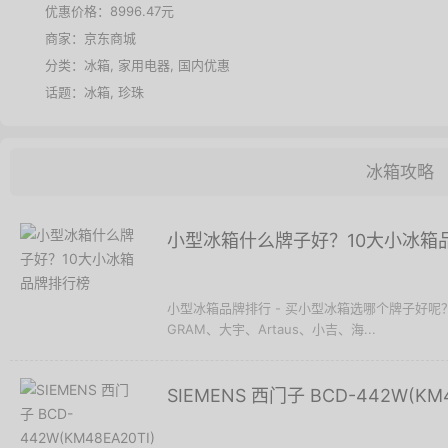
优惠价格：
8996.47元
商家：
京东商城
分类：
冰箱
,
家用电器
,
国内优惠
话题：
冰箱
,
珍珠
冰箱攻略
小型冰箱什么牌子好？10大小冰箱
小型冰箱品牌排行 - 买小型冰箱选哪个牌子好
GRAM、大宇、Artaus、小吉、海...
SIEMENS 西门子 BCD-442W(K