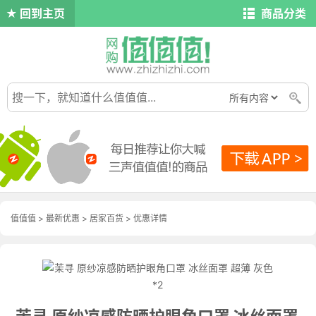
回到主页
商品分类
值值值
>
最新优惠
>
居家百货
>
优惠详情