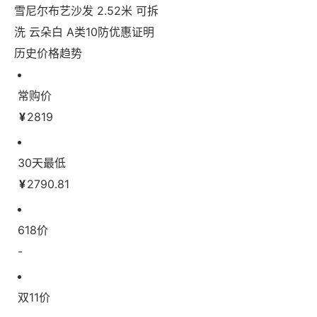
历史价格趋势
常购价
¥
2819
30天最低
¥
2790.81
618价
-
双11价