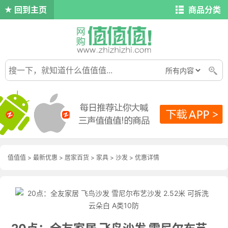
回到主页
商品分类
值值值
>
最新优惠
>
居家百货
>
家具
>
沙发
>
优惠详情