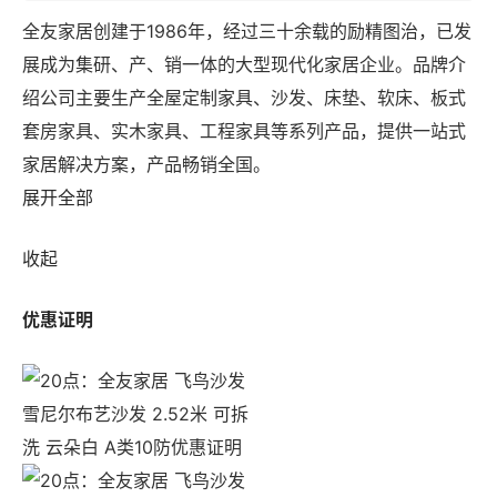
全友家居创建于1986年，经过三十余载的励精图治，已发
展成为集研、产、销一体的大型现代化家居企业。品牌介
绍公司主要生产全屋定制家具、沙发、床垫、软床、板式
套房家具、实木家具、工程家具等系列产品，提供一站式
家居解决方案，产品畅销全国。
展开全部
收起
优惠证明