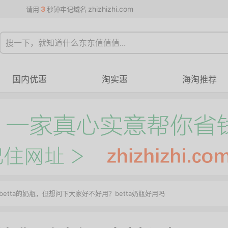
3
zhizhizhi.com
请用
秒钟牢记域名
国内优惠
淘实惠
海淘推荐
etta的奶瓶，但想问下大家好不好用？betta奶瓶好用吗