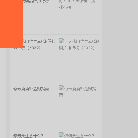
大蒸蛋糕品牌排行榜
十大热门维生素C泡腾片
排行榜（2022）
葡萄酒酒柜选购指南
海淘要注意什么？