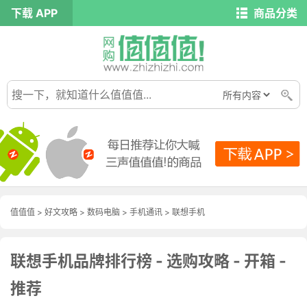
下载 APP
商品分类
值值值
>
好文攻略
>
数码电脑
>
手机通讯
>
联想手机
联想手机品牌排行榜 - 选购攻略 - 开箱 -
推荐