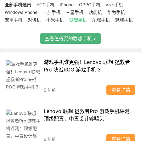
全部手机通讯
HTC手机
iPhone
OPPO手机
vivo手机
Windows Phone
一加手机
三星手机
功能机
华为手机
安卓手机
对讲机
小米手机
联想手机
荣耀手机
魅族手机
查看值得买的联想手机 >
游戏手机谁更强！Lenovo 联想 拯救者
Pro 决战ROG 游戏手机 3
查看详情
5 年前
Lenovo 联想 拯救者Pro 游戏手机评测：
顶级配置，中置设计够噱头
查看详情
6 年前