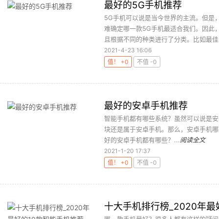
最好的5G手机推荐
5G手机可以说是当今世界的主流。但是
难确定哪一款5G手机最适合我们。因此
且根据不同的种类进行了分类。比如最佳5
2021-4-23 16:06
值！ +0
不值 -0
最好的安卓手机推荐
智能手机都有哪些系统？虽然可以说是安
块还是属于安卓手机。那么，安卓手机哪
好的安卓手机都有哪些？...
阅读全文
2021-1-20 17:37
值！ +0
不值 -0
十大手机排行榜_2020年