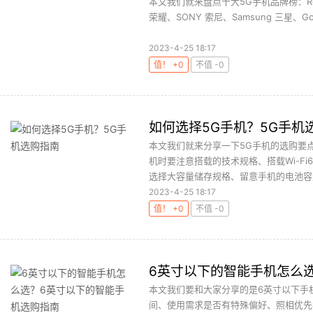
本文我们就来盘点十大5G手机品牌榜：Redmi
荣耀、SONY 索尼、Samsung 三星、Goo
2023-4-25 18:17
值！ +0
不值 -0
如何选择5G手机？5G手机
本文我们就来分享一下5G手机的选购要
机时要注意搭载的技术规格、搭载Wi-F
选择大容量储存规格、留意手机的电池容量
2023-4-25 18:17
值！ +0
不值 -0
6英寸以下的智能手机怎么
本文我们要和大家分享的是6英寸以下手
间、使用需求是否有特殊偏好、照相优先