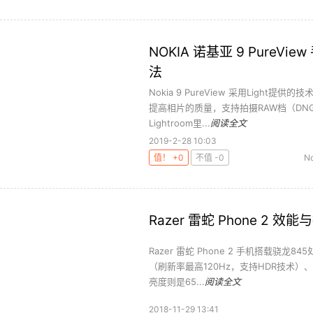
NOKIA 诺基亚 9 Pure
法
Nokia 9 PureView 采用Ligh
提高相片的质量，支持拍摄RAW档（DNG格
Lightroom里...
阅读全文
2019-2-28 10:03
值！ +0
不值 -0
N
Razer 雷蛇 Phone 2 
Razer 雷蛇 Phone 2 手机搭载骁龙
（刷新率最高120Hz，支持HDR技术）、分
亮度则是65...
阅读全文
2018-11-29 13:41