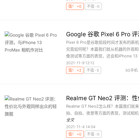
值！ +0
不值 -0
Google 谷歌 Pixel 6 Pr
Pixel 6 Pro是谷歌前段时间才发
究竟如何呢？本篇我们就从机器的外观和
像测试等方面的表现，还会和iPhone 13 .
2021-11-9 12:12
值！ +2
不值 -5
5G手机
Realme GT Neo2 
Realme GT Neo2怎么样？本篇
拍、自拍、夜景等方面的表现，测试相机
全文
2021-11-4 14:54
值！ +0
不值 -0