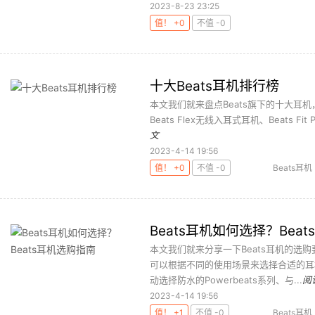
2023-8-23 23:25
值！ +0
不值 -0
十大Beats耳机排行榜
本文我们就来盘点Beats旗下的十大耳机，它
Beats Flex无线入耳式耳机、Beats Fit P
文
2023-4-14 19:56
值！ +0
不值 -0
Beats耳机
Beats耳机如何选择？Bea
本文我们就来分享一下Beats耳机的选
可以根据不同的使用场景来选择合适的耳机款
动选择防水的Powerbeats系列、与...
阅
2023-4-14 19:56
值！ +1
不值 -0
Beats耳机