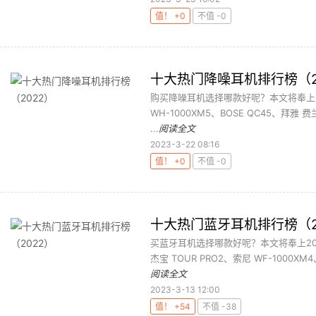
值！ +0
不值 -0
十大热门降噪耳机排行榜（2
购买降噪耳机选择哪款好呢？本文将奉上2
WH-1000XM5、BOSE QC45、拜雅 费兰朵
...
阅读全文
2023-3-22 08:16
值！ +0
不值 -0
十大热门蓝牙耳机排行榜（2
买蓝牙耳机选择哪款好呢？本文将奉上2022
杰宝 TOUR PRO2、索尼 WF-1000XM4、
阅读全文
2023-3-13 12:00
值！ +54
不值 -38