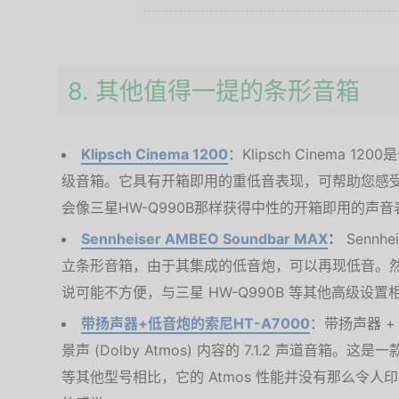
8. 其他值得一提的条形音箱
Klipsch Cinema 1200
：Klipsch Cinema 12
级音箱。它具有开箱即用的重低音表现，可帮助您感
会像三星HW-Q990B那样获得中性的开箱即用的声音
Sennheiser AMBEO Soundbar MAX
：
Sennhe
立条形音箱，由于其集成的低音炮，可以再现低音。
说可能不方便，与三星 HW-Q990B 等其他高级设
带扬声器+低音炮的索尼HT-A7000
：带扬声器 +
景声 (Dolby Atmos) 内容的 7.1.2 声道音箱。
等其他型号相比，它的 Atmos 性能并没有那么令