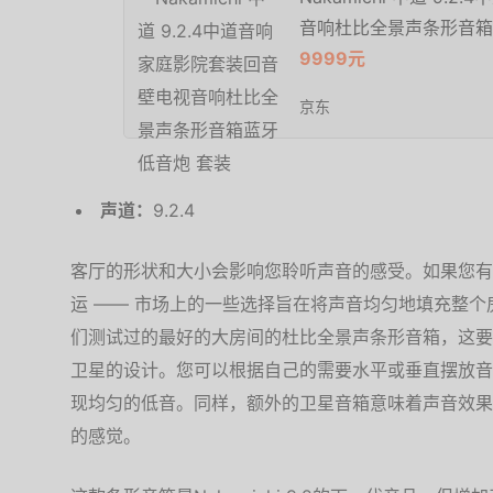
音响杜比全景声条形音箱
9999元
京东
声道：
9.2.4
客厅的形状和大小会影响您聆听声音的感受。如果您有
运 —— 市场上的一些选择旨在将声音均匀地填充整个房间。N
们测试过的最好的大房间的杜比全景声条形音箱，这要
卫星的设计。您可以根据自己的需要水平或垂直摆放音
现均匀的低音。同样，额外的卫星音箱意味着声音效果
的感觉。