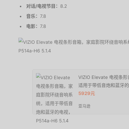
对话/电视节目：
8.2
音乐：
7.8
电影：
7.8
VIZIO Elevate 
适用于带低音炮和蓝牙的电视，
5929元
亚马逊