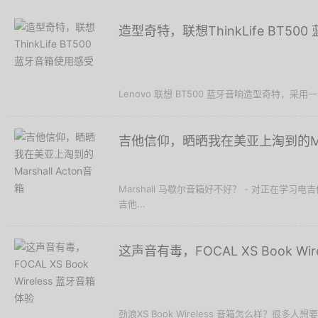
造型奇特，联想ThinkLife BT5
Lenovo 联想 BT500 蓝牙音响造型奇特，采用
吉他信仰，晒晒我在美亚上淘到的Marsh
Marshall 马歇尔音箱好不好？ - 对正在学习
吉他...
这声音有毒，FOCAL XS Book Wi
劲浪XS Book Wireless 音箱怎么样？很多人