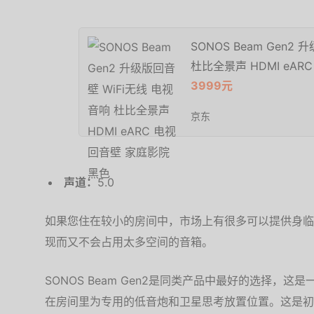
SONOS Beam Gen2
杜比全景声 HDMI eA
3999元
京东
声道：
5.0
如果您住在较小的房间中，市场上有很多可以提供身临其境
现而又不会占用太多空间的音箱。
SONOS Beam Gen2是同类产品中最好的选择，
在房间里为专用的低音炮和卫星思考放置位置。这是初代S