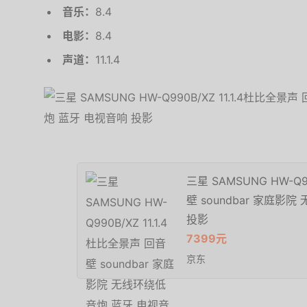
音乐：
8.4
电影：
8.4
声道：
11.1.4
三星 SAMSUNG HW-Q9
壁 soundbar 家庭影
投影
7399元
京东