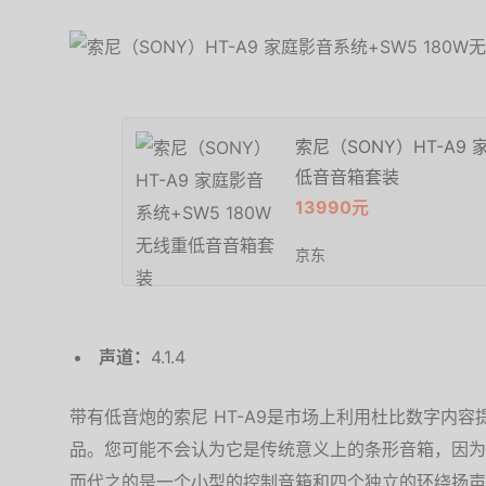
索尼（SONY）HT-A9 
低音音箱套装
13990元
京东
声道：
4.1.4
带有低音炮的索尼 HT-A9是市场上利用杜比数字内
品。您可能不会认为它是传统意义上的条形音箱，因为
而代之的是一个小型的控制音箱和四个独立的环绕扬声