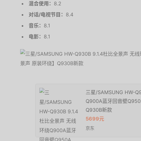
混合使用：
8.2
对话/电视节目：
8.4
音乐：
8.1
电影：
8.1
三星/SAMSUNG HW-Q
Q900A蓝牙回音壁Q950
Q930B新款
5699元
京东