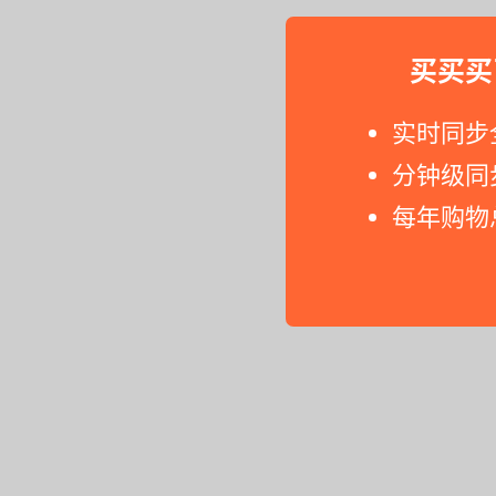
买买买
实时同步
分钟级同
每年购物