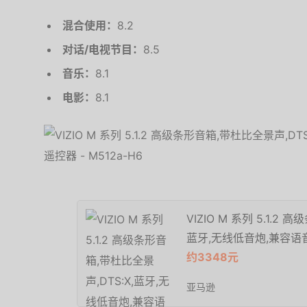
混合使用：
8.2
对话/电视节目：
8.5
音乐：
8.1
电影：
8.1
VIZIO M 系列 5.1.2
蓝牙,无线低音炮,兼容语音助
约3348元
亚马逊