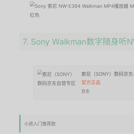
7. Sony Walkman数字随身听N
索尼（SONY）数码京
官方正品
京东
小资入门推荐款