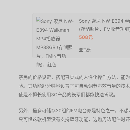
Sony 索尼 NW-E394 
(存储照片，FM收音功能
508元
亚马逊
亲民的价格设定，搭配直觉式的人性化操作方法，能为
验。其功能部分特地设置了可自动调节声效音量的技术
使是不擅长使用3C产品的长辈们都能快速驾驭。
另外，最多可储存30组的FM电台亦是特色之一，不
只可惜这款机型没有支持蓝牙功能，选购周边配件时还