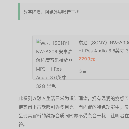
数字降噪，阻绝外界噪音干扰
索尼（SONY）NW-A3
Hi-Res Audio 3.6英寸
2299元
京东
此系列以融入生活日常为设计理念，拥有温润的雾感五
使其甫上市就吸引许多目光。而内置的特色功能中，又以
呈现高解析的纯净音质同时亦不受杂音干扰，让听者在
验。