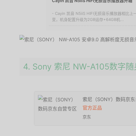
Cayin 凯音 N5iiS HIFI无损音乐播放器开箱
- Cayin 凯音 N5iiS HIFI无损音乐播放器
变，机身配置升级为2GB运存+64GB机...
4. Sony 索尼 NW-A105数字
索尼（SONY）数码京
官方正品
京东