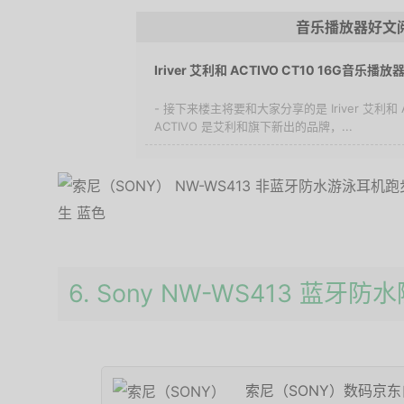
音乐播放器好文
Iriver 艾利和 ACTIVO CT10 16G音乐播
- 接下来楼主将要和大家分享的是 Iriver 艾利和 A
ACTIVO 是艾利和旗下新出的品牌，...
6. Sony NW-WS413 蓝牙防
索尼（SONY）数码京