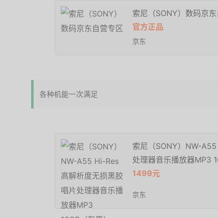
索尼（SONY）数码京
官方正品
京东
各种机能一次满足
索尼（SONY）NW-A55
处理器音乐播放器MP3 1
1499元
京东