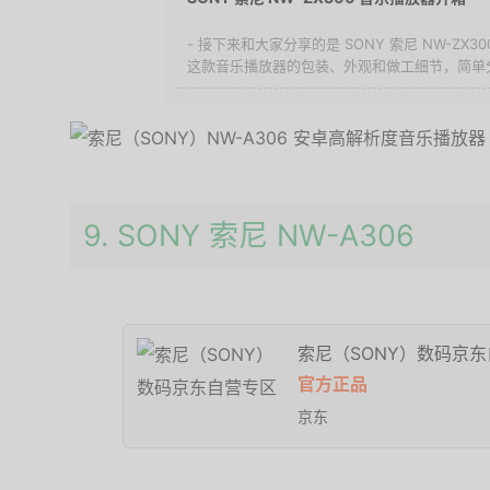
- 接下来和大家分享的是 SONY 索尼 NW-ZX
这款音乐播放器的包装、外观和做工细节，简单分享
9. SONY 索尼 NW-A306
索尼（SONY）数码京
官方正品
京东