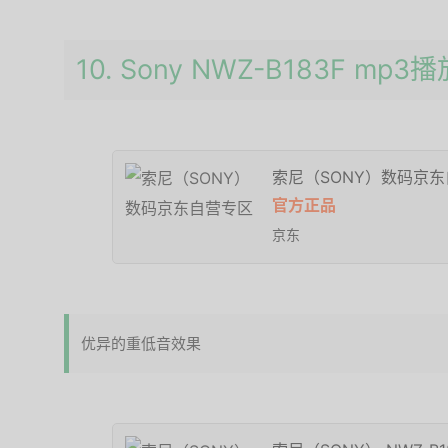
10. Sony NWZ-B183F mp3
索尼（SONY）数码京
官方正品
京东
优异的重低音效果