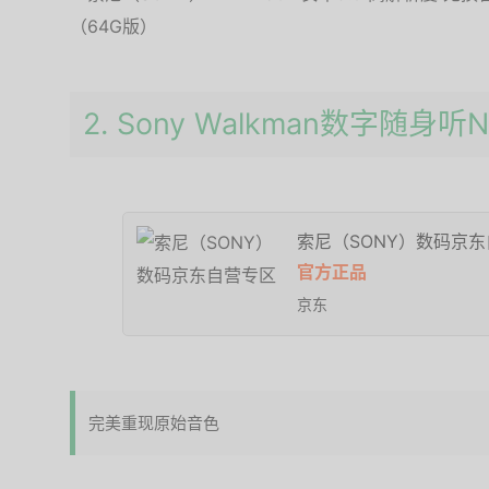
2. Sony Walkman数字随身听N
索尼（SONY）数码京
官方正品
京东
完美重现原始音色