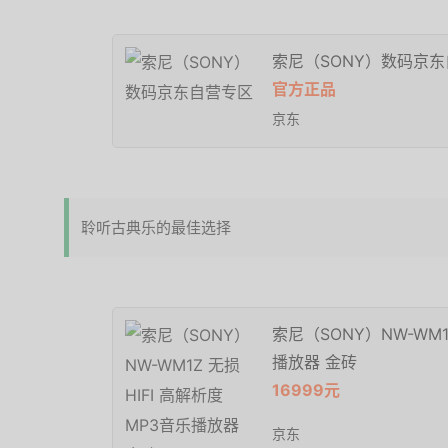
索尼（SONY）数码京
官方正品
京东
聆听古典乐的最佳选择
索尼（SONY）NW-WM1
播放器 金砖
16999元
京东