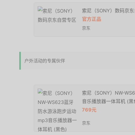
索尼（SONY）数码京
官方正品
京东
户外活动的专属伙伴
索尼（SONY）NW-WS
音乐播放器一体耳机 (黑
769元
京东