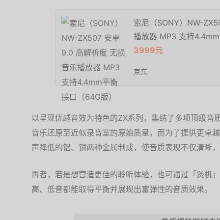
索尼（SONY）NW-ZX5
播放器 MP3 支持4.4
3999元
京东
以呈现优越音效为特色的ZX系列，集结了多项顶级音
音乐还原至近似录音室的原始质量。而为了提供更卓越
声降低的铝、铜两种金属制成，使音质表现不仅清晰，
再者，若是想营造更佳的聆听体验，也可通过「煲机」
高、低音都能取得平衡并展现出富弹性的音质效果。