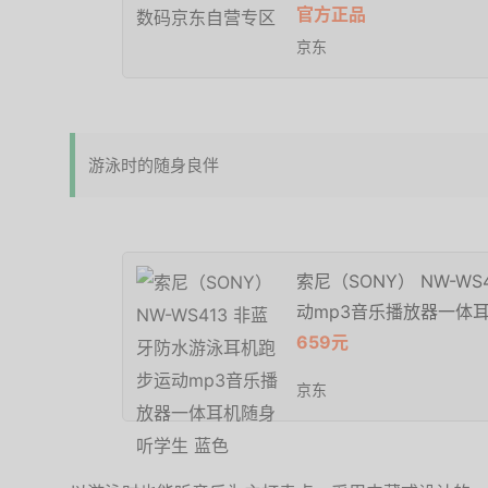
官方正品
京东
游泳时的随身良伴
索尼（SONY） NW-W
动mp3音乐播放器一体
659元
京东