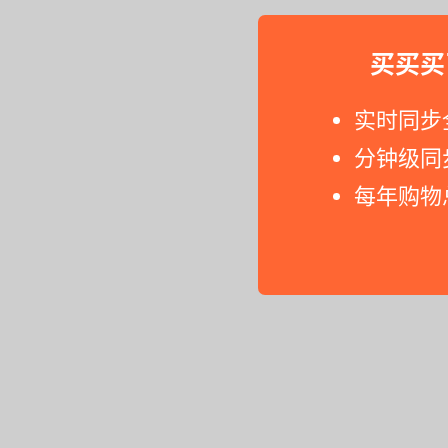
买买买
实时同步
分钟级同
每年购物