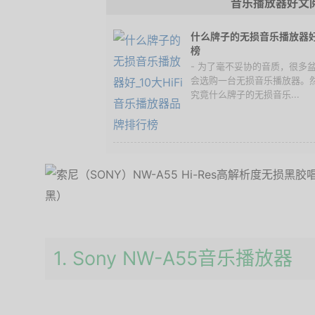
音乐播放器好文
什么牌子的无损音乐播放器好 
榜
- 为了毫不妥协的音质，很多
会选购一台无损音乐播放器。
究竟什么牌子的无损音乐...
1. Sony NW-A55音乐播放器