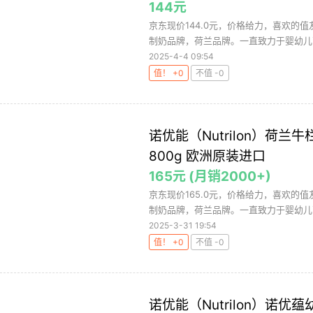
144元
京东现价144.0元，价格给力，喜欢的值友
制奶品牌，荷兰品牌。一直致力于婴幼儿营
2025-4-4 09:54
值！ +0
不值 -0
诺优能（Nutrilon）荷兰
800g 欧洲原装进口
165元 (月销2000+)
京东现价165.0元，价格给力，喜欢的值友
制奶品牌，荷兰品牌。一直致力于婴幼儿营
2025-3-31 19:54
值！ +0
不值 -0
诺优能（Nutrilon）诺优