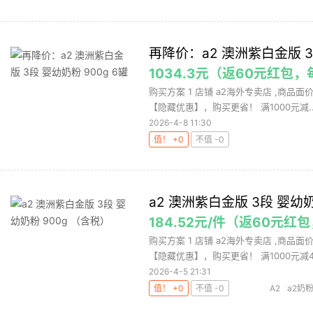
再降价：a2 澳洲紫白金版 3段
1034.3元（返60元红包，
购买方案 1 店铺 a2海外专卖店 ,商品面价
【隐藏优惠】，购买更省！ 满1000元减..
2026-4-8 11:30
值！ +0
不值 -0
a2 澳洲紫白金版 3段 婴幼奶
184.52元/件（返60元红包
购买方案 1 店铺 a2海外专卖店 ,商品面价
【隐藏优惠】，购买更省！ 满1000元减4.
2026-4-5 21:31
值！ +0
不值 -0
A2
a2奶