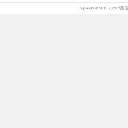
Copyright © 2011-2026 网