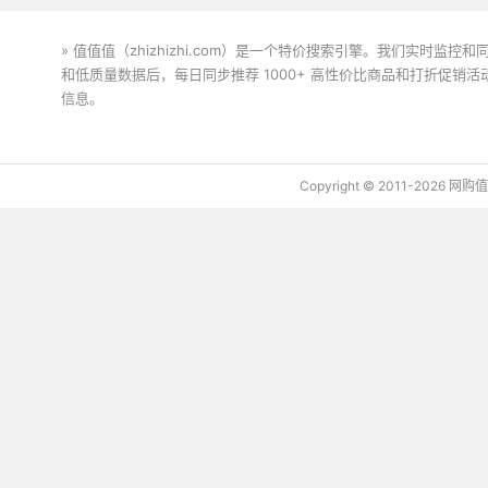
» 值值值（zhizhizhi.com）是一个特价搜索引擎。我们实时
和低质量数据后，每日同步推荐 1000+ 高性价比商品和打折促销
信息。
下载值值值App
Copyright © 2011-2026 网