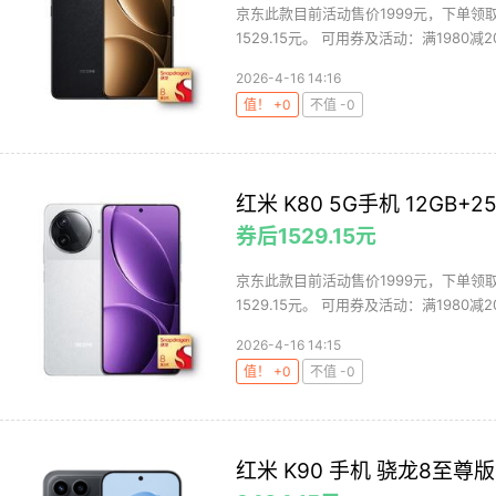
京东此款目前活动售价1999元，下单领取
1529.15元。 可用券及活动：满1980减200
2026-4-16 14:16
值！ +0
不值 -0
红米 K80 5G手机 12GB+2
券后1529.15元
京东此款目前活动售价1999元，下单领取
1529.15元。 可用券及活动：满1980减200
2026-4-16 14:15
值！ +0
不值 -0
红米 K90 手机 骁龙8至尊版 