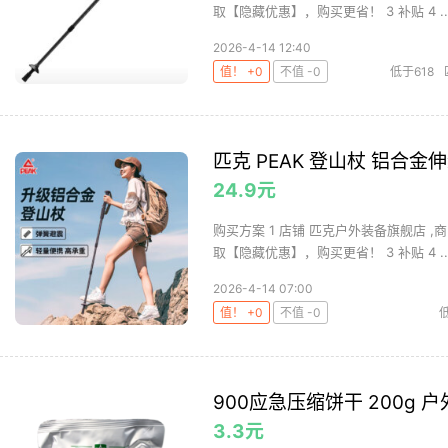
取【隐藏优惠】，购买更省！ 3 补贴 4 ..
2026-4-14 12:40
值！ +0
不值 -0
低于618
匹克 PEAK 登山杖 铝合金
24.9元
购买方案 1 店铺 匹克户外装备旗舰店 ,商
取【隐藏优惠】，购买更省！ 3 补贴 4 ..
2026-4-14 07:00
值！ +0
不值 -0
900应急压缩饼干 200g
3.3元