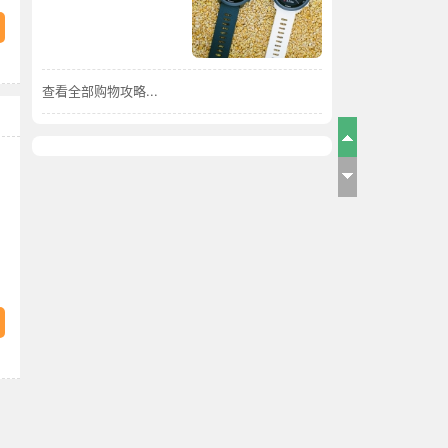
查看全部购物攻略...