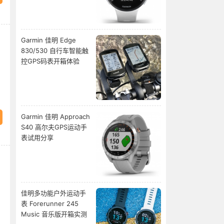
Garmin 佳明 Edge
830/530 自行车智能触
控GPS码表开箱体验
Garmin 佳明 Approach
S40 高尔夫GPS运动手
表试用分享
佳明多功能户外运动手
表 Forerunner 245
Music 音乐版开箱实测