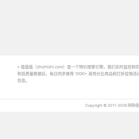
» 值值值（zhizhizhi.com）是一个特价搜索引擎。我们实时
和低质量数据后，每日同步推荐 1000+ 高性价比商品和打折促销
信息。
下载值值值App
Copyright © 2011-2026 网