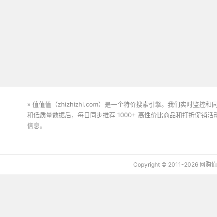
» 值值值（zhizhizhi.com）是一个特价搜索引擎。我们实时
和低质量数据后，每日同步推荐 1000+ 高性价比商品和打折促销
信息。
下载值值值App
Copyright © 2011-2026 网