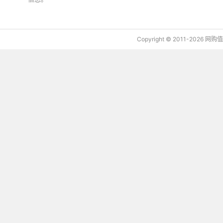
Copyright © 2011-2026 网