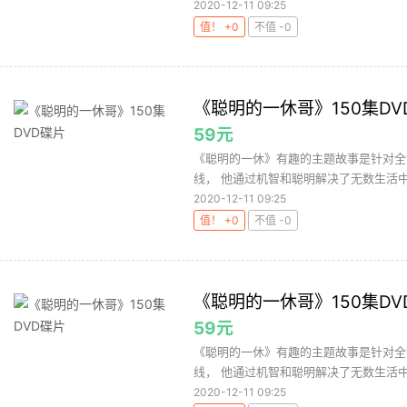
2020-12-11 09:25
值！ +0
不值 -0
《聪明的一休哥》150集DV
59元
《聪明的一休》有趣的主题故事是针对全
线， 他通过机智和聪明解决了无数生活中
2020-12-11 09:25
值！ +0
不值 -0
《聪明的一休哥》150集DV
59元
《聪明的一休》有趣的主题故事是针对全
线， 他通过机智和聪明解决了无数生活中
2020-12-11 09:25