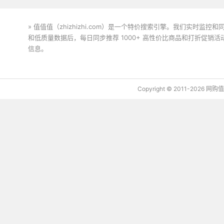
» 值值值（zhizhizhi.com）是一个特价搜索引擎。我们实时
和低质量数据后，每日同步推荐 1000+ 高性价比商品和打折促销
信息。
下载值值值App
Copyright © 2011-2026 网