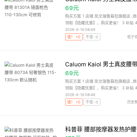
69元
购买方案 1 店铺 凯文瑞鲁箱包旗舰店 ,商
领取【隐藏优惠】，购买更省！ 3 补贴 4.
2026-4-16 08:49
值！ +0
不值 -0
低于双
Caluom Kaiol 男士真皮腰
69元
购买方案 1 店铺 凯文瑞鲁箱包旗舰店 ,商
领取【隐藏优惠】，购买更省！ 3 补贴 4.
2026-4-16 08:48
值！ +0
不值 -0
历史
科普菲 腰部按摩器发热护腰