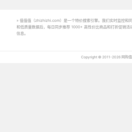
» 值值值（zhizhizhi.com）是一个特价搜索引擎。我们实时
和低质量数据后，每日同步推荐 1000+ 高性价比商品和打折促销
信息。
下载值值值App
Copyright © 2011-2026 网