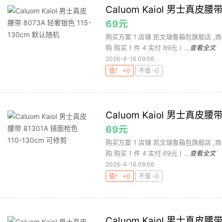
Caluom Kaiol 男士真皮腰
69元
购买方案 1 店铺 凯文瑞鲁箱包旗舰店 ,商品
购 购买 1 件 4 实付 69元 ( ...
查看全文
2026-4-16 09:06
值！ +0
不值 -0
Caluom Kaiol 男士真皮腰
69元
购买方案 1 店铺 凯文瑞鲁箱包旗舰店 ,商品
购 购买 1 件 4 实付 69元 ( ...
查看全文
2026-4-16 09:06
值！ +0
不值 -0
Caluom Kaiol 男士真皮腰