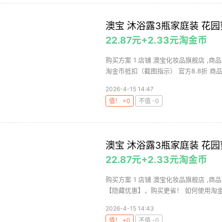
澳宝 沐浴露3瓶家庭装 花
22.87元+2.33元淘金币
购买方案 1 店铺 澳宝化妆品旗舰店 ,商品
淘金币抵扣（截图指示） 官方8.8折 商品.
2026-4-15 14:47
值！ +0
不值 -0
澳宝 沐浴露3瓶家庭装 花
22.87元+2.33元淘金币
购买方案 1 店铺 澳宝化妆品旗舰店 ,商品
【隐藏优惠】，购买更省！ 如何使用淘金币
2026-4-15 14:43
值！ +0
不值 -0