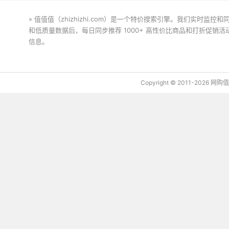
» 值值值（zhizhizhi.com）是一个特价搜索引擎。我们实时
和低质量数据后，每日同步推荐 1000+ 高性价比商品和打折促销
信息。
下载值值值App
Copyright © 2011-2026 网