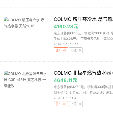
COLMO 增压零冷水 燃气热
4160.28元
京东现售价6015元，领取满2000享9折
手价4160.28元。 可用券及活动：满300.
2026-4-16 14:44
值！ +0
不值 -0
COLMO 北极星燃气热水器 
4648.11元
京东现售价6437.9元，领取满300享9折
到手价4648.11元。 可用券及活动：满3..
2026-4-16 14:43
值！ +0
不值 -0