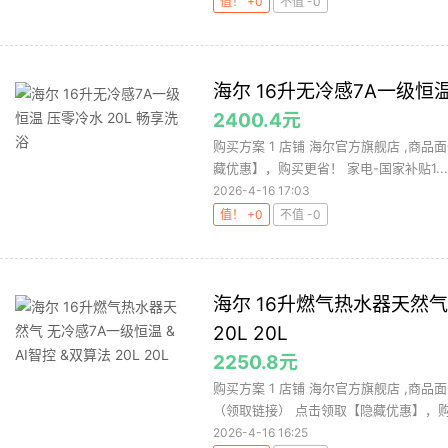
值！ +0
不值 -0
海尔 16升无冷感7A一级恒温
2400.4元
购买方案 1 店铺 海尔官方旗舰店 ,商品面价
藏优惠】，购买更省！ 家电-国家补贴1...
2026-4-16 17:03
值！ +0
不值 -0
海尔 16升燃气热水器天然气 
20L 20L
2250.8元
购买方案 1 店铺 海尔官方旗舰店 ,商品面
（领取链接） 点击领取【隐藏优惠】，购买
2026-4-16 16:25