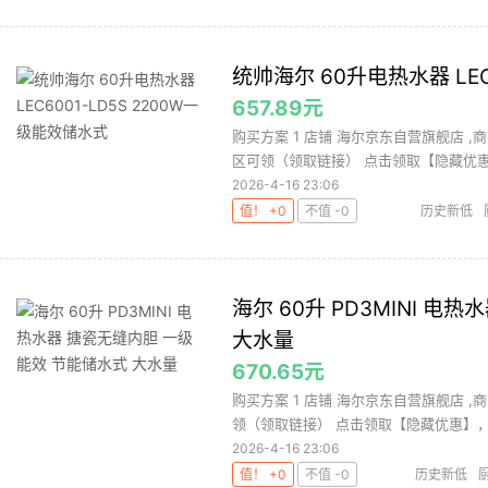
统帅海尔 60升电热水器 LEC
657.89元
购买方案 1 店铺 海尔京东自营旗舰店 ,商品
区可领（领取链接） 点击领取【隐藏优惠.
2026-4-16 23:06
值！ +0
不值 -0
历史新低
海尔 60升 PD3MINI 
大水量
670.65元
购买方案 1 店铺 海尔京东自营旗舰店 ,商
领（领取链接） 点击领取【隐藏优惠】，购
2026-4-16 23:06
值！ +0
不值 -0
历史新低