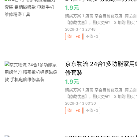
1.9元
购买方案 1 店铺 京喜自营官方店 ,商品面
【隐藏优惠】，购买更省！ 3 加购 购买 1.
2026-3-13 23:48
值！ +0
不值 -0
京东物流 24合1多功能家
修套装
1.9元
购买方案 1 店铺 京喜自营官方店 ,商品面
【隐藏优惠】，购买更省！ 3 加购 购买 1.
2026-3-13 00:30
值！ +0
不值 -0