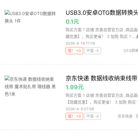
USB3.0安卓OTG数据转换头
0.1元
购买方案 1 店铺 京喜自营官方店 ,商品面
藏优惠】，购买更省！ 3 加购 购买 1 ...
2026-4-14 17:19
值！ +0
不值 -0
OTG转
优雅
京东快递 数据线收纳束线带 
1.99元
购买方案 1 店铺 京喜自营官方店 ,商品面
【隐藏优惠】，购买更省！ 3 加购 购买 1.
2026-4-9 07:06
值！ +0
不值 -0
京东快递