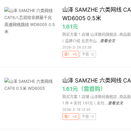
山泽 SAMZHE 六类网线
WD6005 0.5米
1.61元
购买方案 1 店铺 山泽数码旗舰店 ,商品面价1.6
) 品牌介绍 北京市山...
查看全文
2026-3-24 23:36
值！ +0
不值 -0
山泽 SAMZHE 六类网线 CAT
1.61元（需首购）
购买方案 1 店铺 山泽数码旗舰店 ,商品面
1 件 4 实付 1.61元 ( 实付...
查看全文
2026-3-18 12:30
值！ +0
不值 -0