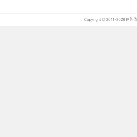
Copyright © 2011-2026 网