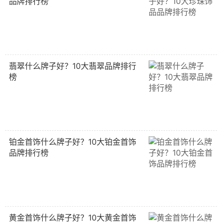
品牌排行榜
翡翠什么牌子好？10大翡翠品牌排行
榜
铂金首饰什么牌子好？10大铂金首饰
品牌排行榜
黄金首饰什么牌子好？10大黄金首饰