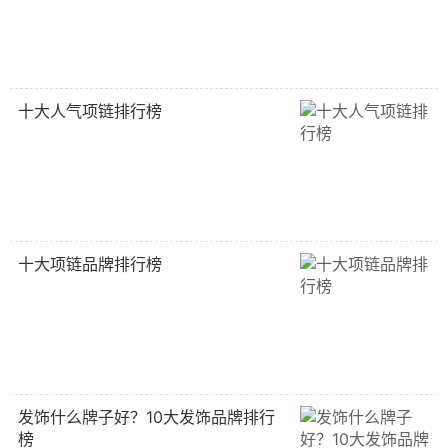
十大人气项链排行榜
十大项链品牌排行榜
发饰什么牌子好？10大发饰品牌排行
榜