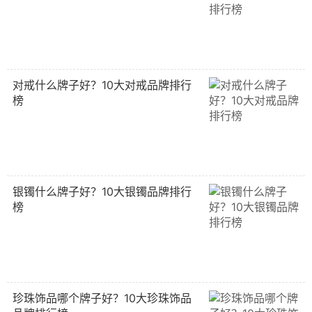
对戒什么牌子好？10大对戒品牌排行
榜
银镯什么牌子好？10大银镯品牌排行
榜
珍珠饰品哪个牌子好？10大珍珠饰品