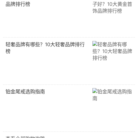
品牌排行榜
轻奢品牌有哪些？10大轻奢品牌排行
榜
铂金尾戒选购指南