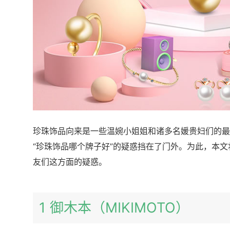
珍珠饰品向来是一些温婉小姐姐和诸多名媛贵妇们的最
“珍珠饰品哪个牌子好”的疑惑挡在了门外。为此，本文
友们这方面的疑惑。
1 御木本（MIKIMOTO）