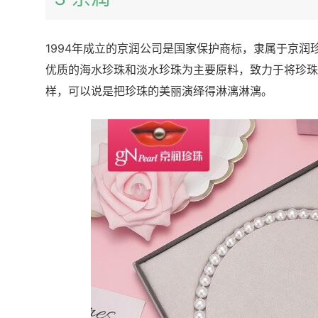
1994年成立的京润公司是国家保护商标，隶属于京
优质的海水珍珠和淡水珍珠为主要原料，致力于将珍珠
样，可以说是把珍珠的美丽演绎得淋漓淋漓。