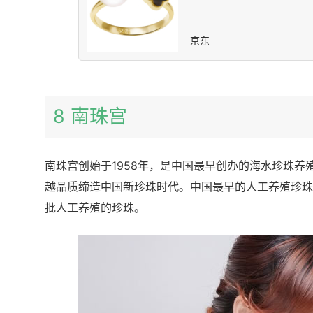
京东
8 南珠宫
南珠宫创始于1958年，是中国最早创办的海水珍珠
越品质缔造中国新珍珠时代。中国最早的人工养殖珍珠
批人工养殖的珍珠。