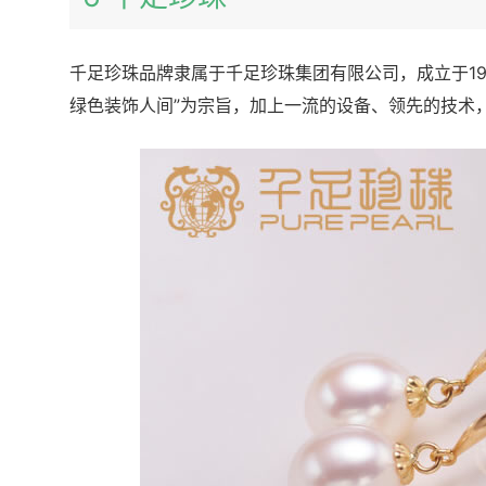
千足珍珠品牌隶属于千足珍珠集团有限公司，成立于19
绿色装饰人间”为宗旨，加上一流的设备、领先的技术