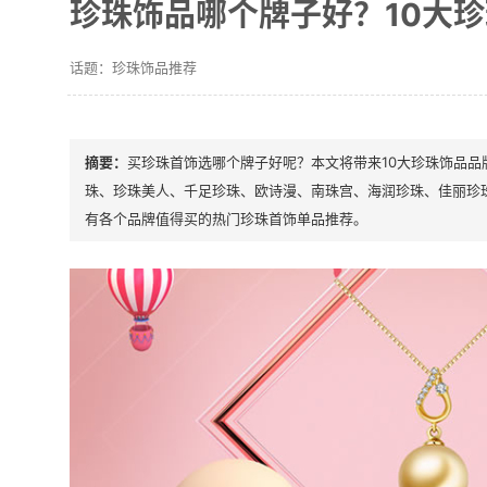
珍珠饰品哪个牌子好？10大
珍珠饰品推荐
买珍珠首饰选哪个牌子好呢？本文将带来10大珍珠饰品品牌
珠、珍珠美人、千足珍珠、欧诗漫、南珠宫、海润珍珠、佳丽珍
有各个品牌值得买的热门珍珠首饰单品推荐。