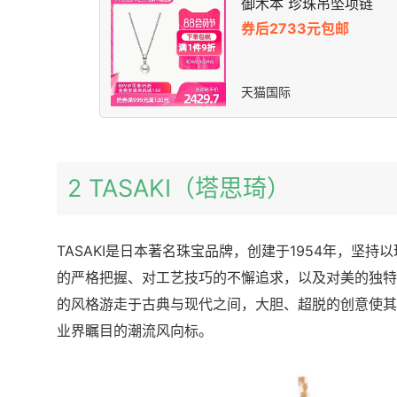
御木本 珍珠吊坠项链
券后2733元包邮
天猫国际
2 TASAKI（塔思琦）
TASAKI是日本著名珠宝品牌，创建于1954年，坚
的严格把握、对工艺技巧的不懈追求，以及对美的独特领
的风格游走于古典与现代之间，大胆、超脱的创意使其
业界瞩目的潮流风向标。