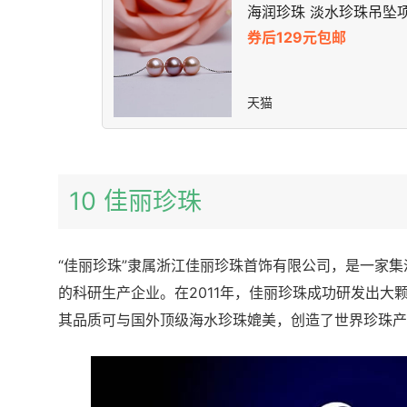
海润珍珠 淡水珍珠吊坠
券后129元包邮
天猫
10 佳丽珍珠
“佳丽珍珠”隶属浙江佳丽珍珠首饰有限公司，是一家
的科研生产企业。在2011年，佳丽珍珠成功研发出大
其品质可与国外顶级海水珍珠媲美，创造了世界珍珠产