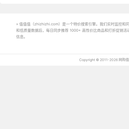
» 值值值（zhizhizhi.com）是一个特价搜索引擎。我们实时
和低质量数据后，每日同步推荐 1000+ 高性价比商品和打折促销
信息。
下载值值值App
Copyright © 2011-2026 网