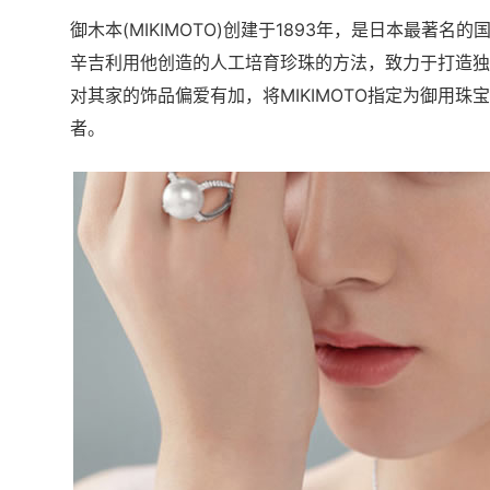
御木本(MIKIMOTO)创建于1893年，是日本最著
辛吉利用他创造的人工培育珍珠的方法，致力于打造独
对其家的饰品偏爱有加，将MIKIMOTO指定为御用
者。