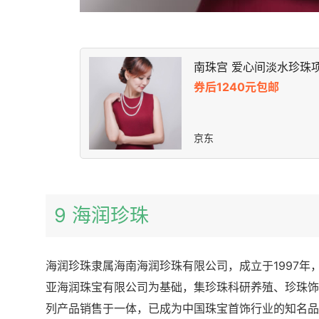
南珠宫 爱心间淡水珍珠
券后1240元包邮
京东
9 海润珍珠
海润珍珠隶属海南海润珍珠有限公司，成立于1997年
亚海润珠宝有限公司为基础，集珍珠科研养殖、珍珠饰
列产品销售于一体，已成为中国珠宝首饰行业的知名品