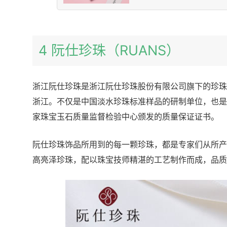
4 阮仕珍珠（RUANS）
浙江阮仕珍珠是浙江阮仕珍珠股份有限公司旗下的珍珠
浙江。不仅是中国淡水珍珠标准样品的研制单位，也是
家珠宝玉石质量监督检验中心颁发的质量保证证书。
阮仕珍珠饰品所用到的每一颗珍珠，都是专家们从所产
高亮泽珍珠，配以珠宝技师精湛的工艺制作而成，品质