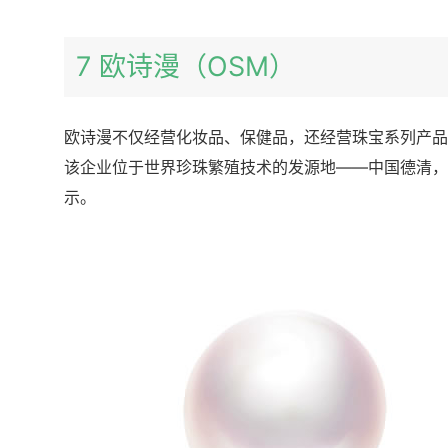
7 欧诗漫（OSM）
欧诗漫不仅经营化妆品、保健品，还经营珠宝系列产品
该企业位于世界珍珠繁殖技术的发源地——中国德清，
示。