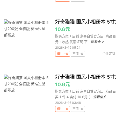
好奇猫猫 国风小相册本 5寸
10.6元
购买方案 1 店铺 京喜自营官方店 ,商品面价18
元 ) 收起 优惠证明 下...
查看全文
2026-3-19 05:24
值！ +0
不值 -0
个性定制
好奇猫猫 国风小相册本 5寸
10.6元
购买方案 1 店铺 京喜自营官方店 ,商品面价
买 1 件 4 实付 10.6元 (...
查看全文
2026-3-16 03:48
值！ +0
不值 -0