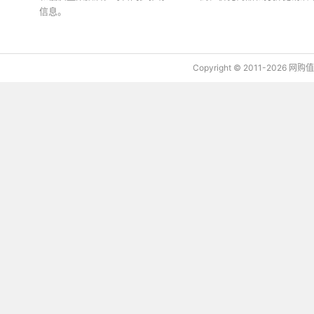
信息。
下载值值值App
Copyright © 2011-2026 网