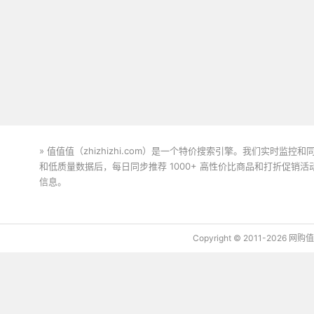
» 值值值（zhizhizhi.com）是一个特价搜索引擎。我们实时
和低质量数据后，每日同步推荐 1000+ 高性价比商品和打折促销
信息。
下载值值值App
Copyright © 2011-2026 网