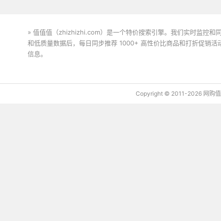
» 值值值（zhizhizhi.com）是一个特价搜索引擎。我们实时
和低质量数据后，每日同步推荐 1000+ 高性价比商品和打折促销
信息。
下载值值值App
Copyright © 2011-2026 网