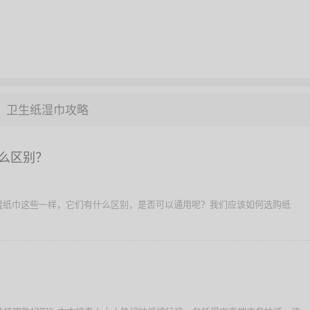
卫生纸湿巾攻略
么区别？
湿纸巾这些一样，它们有什么区别，是否可以通用呢？我们应该如何选购纸