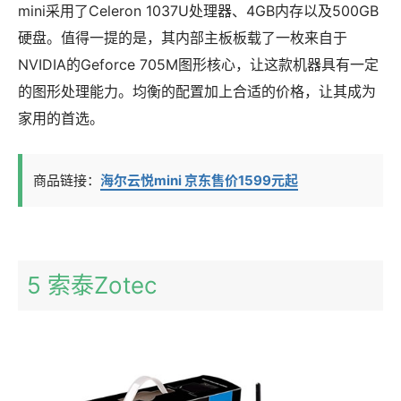
mini采用了Celeron 1037U处理器、4GB内存以及500GB
硬盘。值得一提的是，其内部主板板载了一枚来自于
NVIDIA的Geforce 705M图形核心，让这款机器具有一定
的图形处理能力。均衡的配置加上合适的价格，让其成为
家用的首选。
商品链接：
海尔云悦mini 京东售价1599元起
5 索泰Zotec