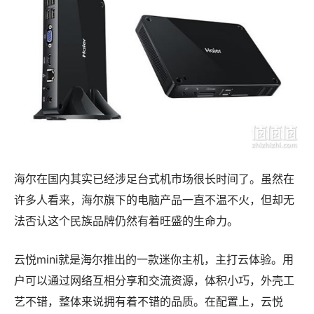
海尔在国内其实已经涉足台式机市场很长时间了。虽然在
许多人看来，海尔旗下的电脑产品一直不温不火，但却无
法否认这个民族品牌仍然有着旺盛的生命力。
云悦mini就是海尔推出的一款迷你主机，主打云体验。用
户可以通过网络互相分享和交流资源，体积小巧，外壳工
艺不错，整体来说拥有着不错的品质。在配置上，云悦