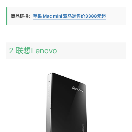
商品链接：
苹果 Mac mini 亚马逊售价3388元起
2 联想Lenovo