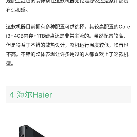
观配上红色的装饰条让这款机器无论是办公还是家用都没
有违和感。
这款机器目前拥有多种配置可供选择，其较高配置的Core
i3+4GB内存+1TB硬盘还是非常主流的。虽然配置较高，
但是得益于不错的散热设计，整机运行温度较低，噪音也
不高。不错的整体表现让许多用过的人都喜欢上了这款机
型。
4 海尔Haier