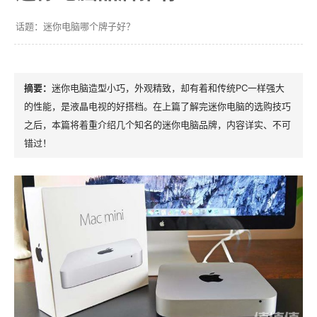
迷你电脑哪个牌子好？
迷你电脑造型小巧，外观精致，却有着和传统PC一样强大
的性能，是液晶电视的好搭档。在上篇了解完迷你电脑的选购技巧
之后，本篇将着重介绍几个知名的迷你电脑品牌，内容详实、不可
错过！