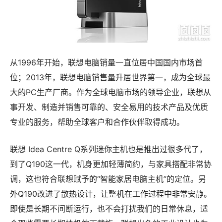
从1996年开始，联想电脑销量一直位居中国国内市场首
位；2013年，联想电脑销售量升居世界第一，成为全球最
大的PC生产厂商。作为全球电脑市场的领导企业，联想从
事开发、制造并销售可靠的、安全易用的技术产品及优质
专业的服务，帮助全球客户和合作伙伴取得成功。
联想 Idea Centre Q系列迷你主机也是推出过很多代了，
到了Q190这一代，机身更加轻薄简约，与家具搭配非常协
调，这也符合联想赋予的“智能家居电脑主机”的定位。另
外Q190改进了散热设计，让整机在工作过程中非常安静。
即使是长期不间断运行，也不会打扰我们的日常休息，适