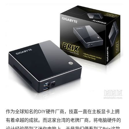
作为全球知名的DIY硬件厂商，技嘉一直在主板显卡上拥
有着卓越的成就。而这家台湾的老牌厂商，将电脑硬件的
设计经验带到了迷你电脑上，于是我们便看到了Brix这款