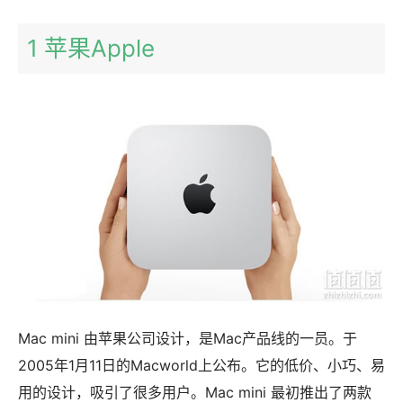
1 苹果Apple
Mac mini 由苹果公司设计，是Mac产品线的一员。于
2005年1月11日的Macworld上公布。它的低价、小巧、易
用的设计，吸引了很多用户。Mac mini 最初推出了两款