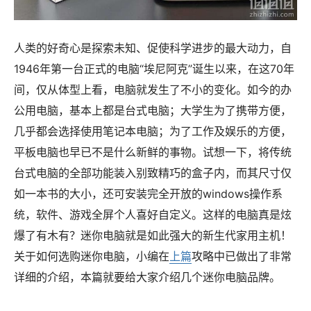
人类的好奇心是探索未知、促使科学进步的最大动力，自
1946年第一台正式的电脑“埃尼阿克”诞生以来，在这70年
间，仅从体型上看，电脑就发生了不小的变化。如今的办
公用电脑，基本上都是台式电脑；大学生为了携带方便，
几乎都会选择使用笔记本电脑；为了工作及娱乐的方便，
平板电脑也早已不是什么新鲜的事物。试想一下，将传统
台式电脑的全部功能装入别致精巧的盒子内，而其尺寸仅
如一本书的大小，还可安装完全开放的windows操作系
统，软件、游戏全屏个人喜好自定义。这样的电脑真是炫
爆了有木有？迷你电脑就是如此强大的新生代家用主机！
关于如何选购迷你电脑，小编在
上篇
攻略中已做出了非常
详细的介绍，本篇就要给大家介绍几个迷你电脑品牌。