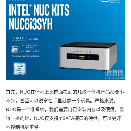
首先，NUC在体积上比前面提到的几款一体机产品都要小
不少，甚至可以说拿在手里就像一个玩具。严格来说，
NUC是一个准系统，我们需要自己安装内存以及硬盘。值
得一提的是，NUC仅支持mSATA接口的硬盘，可以更好
地控制机身重量。