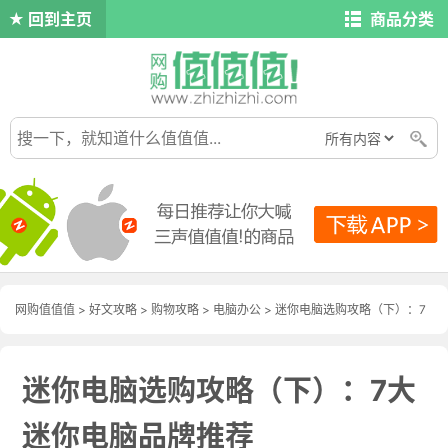
回到主页
商品分类
网购值值值
>
好文攻略
>
购物攻略
>
电脑办公
> 迷你电脑选购攻略（下）：7
大迷你电脑品牌推荐
迷你电脑选购攻略（下）：7大
迷你电脑品牌推荐