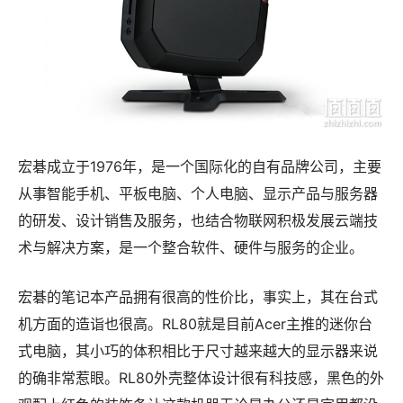
宏碁成立于1976年，是一个国际化的自有品牌公司，主要
从事智能手机、平板电脑、个人电脑、显示产品与服务器
的研发、设计销售及服务，也结合物联网积极发展云端技
术与解决方案，是一个整合软件、硬件与服务的企业。
宏碁的笔记本产品拥有很高的性价比，事实上，其在台式
机方面的造诣也很高。RL80就是目前Acer主推的迷你台
式电脑，其小巧的体积相比于尺寸越来越大的显示器来说
的确非常惹眼。RL80外壳整体设计很有科技感，黑色的外