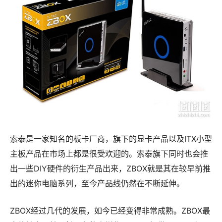
索泰是一家知名的板卡厂商，旗下的显卡产品以及ITX小型
主板产品在市场上都是很受欢迎的。索泰旗下同时也会推
出一些DIY硬件的衍生产品出来，ZBOX就是其在较早前推
出的迷你电脑系列，至今产品线仍然在不断延伸。
ZBOX经过几代的发展，如今已经变得非常成熟。ZBOX最