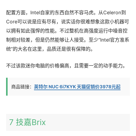
配置方面，Intel自家的东西自然不容马虎。从Celeron到
Core可以说是应有尽有，说实话你很难想象这款小机器可
以拥有如此强悍的性能。不过整机在高强度运行中噪音控
制相对较差，但是仍然能够让人接受。至少“Intel官方准系
统”的大名在这里，品质还是很有保障的。
不过该款迷你电脑的价格偏高，且需要一定的动手能力。
商品链接：
英特尔 NUC 6i7KYK 天猫促销价3978元起
7 技嘉Brix