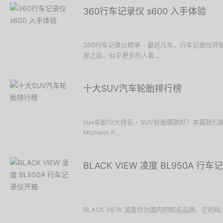
360行车记录仪 s600 入手体验
360行车记录仪晒单 - 最近几年，行车记录仪
屏之后，似乎更多的人看...
十大SUV汽车轮胎排行榜
suv车胎10大排名 - SUV轮胎哪款好？本篇我
Michelin P...
BLACK VIEW 凌度 BL950A 行
BLACK VIEW 凌度作为国内的知名品牌，它的BL