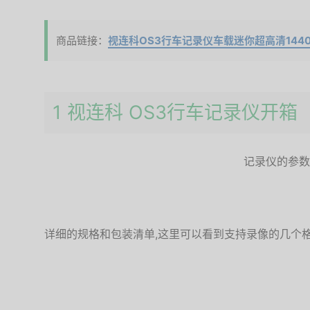
商品链接：
视连科OS3行车记录仪车载迷你超高清1440
1 视连科 OS3行车记录仪开箱
记录仪的参数
详细的规格和包装清单,这里可以看到支持录像的几个