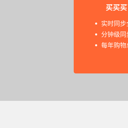
买买买
实时同步
分钟级同
每年购物