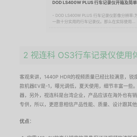
DOD LS400W PLUS 行车记录仪开箱及简
- DOD LS400W PLUS 行车记录仪影像分辨率
一款十分实用的行车记录仪。那么在实际使用...
2 视连科 OS3行车记录仪使用
客观来讲，1440P HDR的视频质量已经比较满意，
款机器EV是-1，曝光调低，夏天使用，细节丰富一些
器，另外，视连科是台湾企业，产品应该在海外也有销
专供，所以，更愿意相信产品性能、质量、设计跟其他地区
优点
：