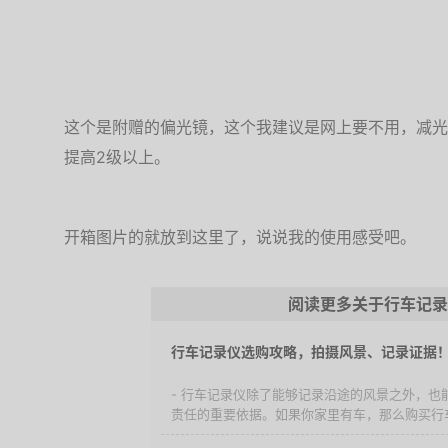
这个是附赠的偏光镜，这个我建议是网上要不用，减光
提高2级以上。
开箱图片的就放到这里了，说说我的使用感受吧。
阅读更多关于行车记录
行车记录仪选购攻略，拍摄风景、记录证据
- 行车记录仪除了能够记录沿途的风景之外，也
责任的重要依据。如果你家里有车，那么购买行车