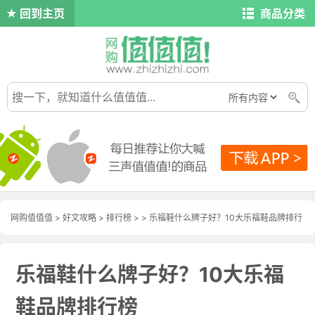
回到主页
商品分类
网购值值值
>
好文攻略
>
排行榜
> > 乐福鞋什么牌子好？10大乐福鞋品牌排行
榜
乐福鞋什么牌子好？10大乐福
鞋品牌排行榜