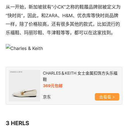
从一开始，新加坡就有“小CK”之称的鞋履品牌就被定义为
“快时尚”，因此，和ZARA、H&M、优衣库等快时尚品牌
一样，除了价格较高，还有很多其他的款式，比如流行的
乐福鞋、玛丽珍鞋、牛津鞋等等，都可以在这家找到。
CHARLES＆KEITH 女士金属扣饰方头乐福
鞋
369元包邮
京东
>
3 HERLS