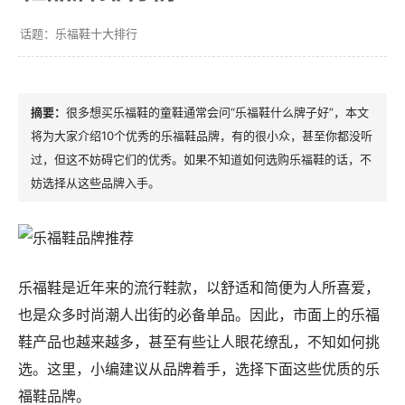
乐福鞋十大排行
很多想买乐福鞋的童鞋通常会问“乐福鞋什么牌子好”，本文
将为大家介绍10个优秀的乐福鞋品牌，有的很小众，甚至你都没听
过，但这不妨碍它们的优秀。如果不知道如何选购乐福鞋的话，不
妨选择从这些品牌入手。
乐福鞋是近年来的流行鞋款，以舒适和简便为人所喜爱，
也是众多时尚潮人出街的必备单品。因此，市面上的乐福
鞋产品也越来越多，甚至有些让人眼花缭乱，不知如何挑
选。这里，小编建议从品牌着手，选择下面这些优质的乐
福鞋品牌。