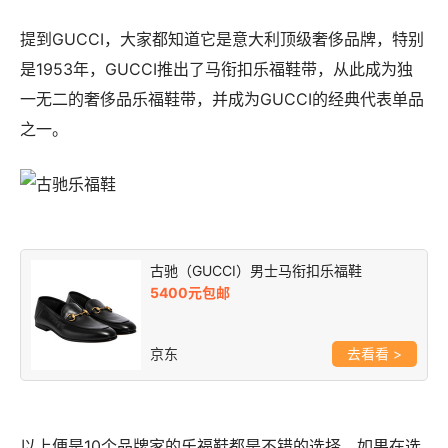
提到GUCCI，大家都知道它是意大利顶级奢侈品牌，特别
是1953年，GUCCI推出了马衔扣乐福鞋带，从此成为独
一无二的奢侈品乐福鞋带，并成为GUCCI的经典代表单品
之一。
古驰（GUCCI）男士马衔扣乐福鞋
5400元包邮
京东
>
以上便是10个品牌家的乐福鞋都是不错的选择，如果在选