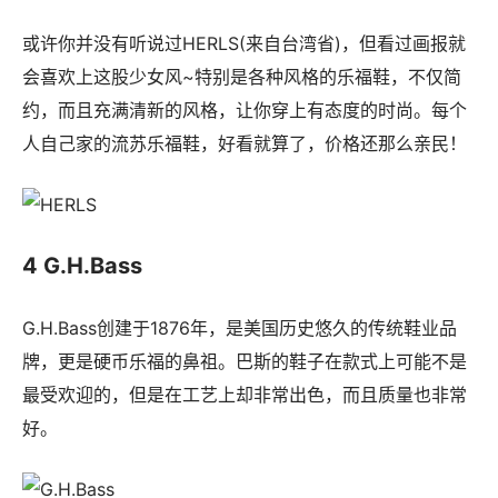
或许你并没有听说过HERLS(来自台湾省)，但看过画报就
会喜欢上这股少女风~特别是各种风格的乐福鞋，不仅简
约，而且充满清新的风格，让你穿上有态度的时尚。每个
人自己家的流苏乐福鞋，好看就算了，价格还那么亲民！
4 G.H.Bass
G.H.Bass创建于1876年，是美国历史悠久的传统鞋业品
牌，更是硬币乐福的鼻祖。巴斯的鞋子在款式上可能不是
最受欢迎的，但是在工艺上却非常出色，而且质量也非常
好。