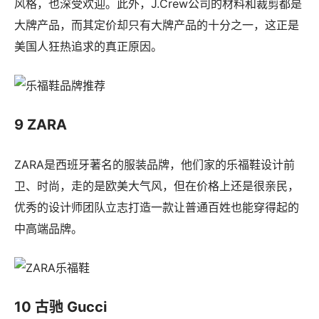
风格，也深受欢迎。此外，J.Crew公司的材料和裁剪都是
大牌产品，而其定价却只有大牌产品的十分之一，这正是
美国人狂热追求的真正原因。
9 ZARA
ZARA是西班牙著名的服装品牌，他们家的乐福鞋设计前
卫、时尚，走的是欧美大气风，但在价格上还是很亲民，
优秀的设计师团队立志打造一款让普通百姓也能穿得起的
中高端品牌。
10 古驰 Gucci