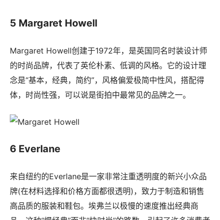
5 Margaret Howell
Margaret Howell创建于1972年，是英国同名时装设计师
的时尚品牌，代表了英伦朴素、低调的风格。它的设计理
念是“基本，经典，简约”，风格偏爱极简中性风，搭配得
体，时尚性强，可以说是街拍中最常见的品牌之一。
6 Everlane
来自纽约的Everlane是一家非常注重透明度的新兴小众品
牌(在材料选择和价格方面都很透明)，致力于制造和销售
高品质的服装和鞋包。埃弗兰以极慢的速度推出经典商