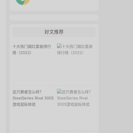
好文推荐
十大热门烟灶套装排行
榜（2022）
这只赛睿怎么样？
SteelSeries Rival 300S
游戏鼠标体验