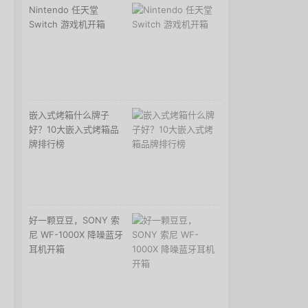
Nintendo 任天堂
Switch 游戏机开箱
嵌入式烤箱什么牌子
好？10大嵌入式烤箱品
牌排行榜
好一颗豆豆，SONY 索
尼 WF-1000X 降噪蓝牙
耳机开箱