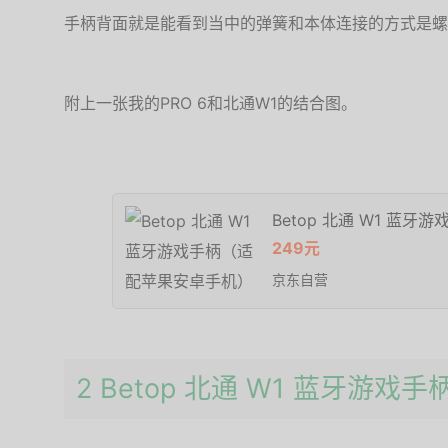
手柄背面就是能看到当中的弹簧和本体连接的方式是螺
附上一张我的PRO 6和北通W1的结合图。
Betop 北通 W1 蓝
249元
京东自营
2 Betop 北通 W1 蓝牙游戏