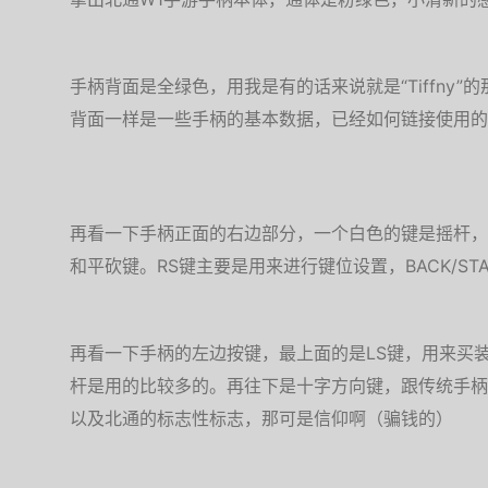
手柄背面是全绿色，用我是有的话来说就是“Tiffny
背面一样是一些手柄的基本数据，已经如何链接使用的
再看一下手柄正面的右边部分，一个白色的键是摇杆，X
和平砍键。RS键主要是用来进行键位设置，BACK/S
再看一下手柄的左边按键，最上面的是LS键，用来买
杆是用的比较多的。再往下是十字方向键，跟传统手柄
以及北通的标志性标志，那可是信仰啊（骗钱的）