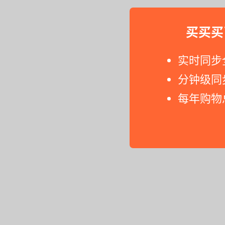
买买买
实时同步
分钟级同
每年购物