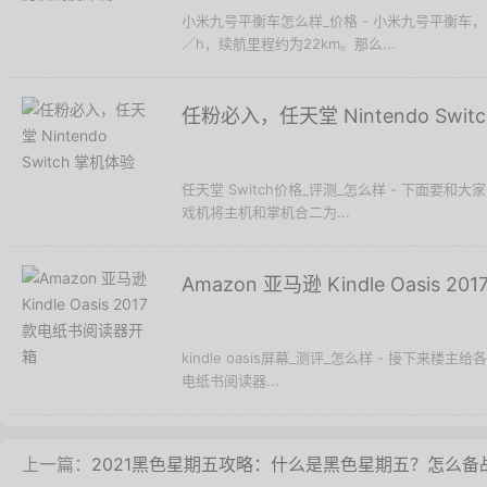
小米九号平衡车怎么样_价格 - 小米九号平衡车
／h，续航里程约为22km。那么...
任粉必入，任天堂 Nintendo Swit
任天堂 Switch价格_评测_怎么样 - 下面要和大家
戏机将主机和掌机合二为...
Amazon 亚马逊 Kindle Oasis
kindle oasis屏幕_测评_怎么样 - 接下来楼主给各位
电纸书阅读器...
上一篇：
2021黑色星期五攻略：什么是黑色星期五？怎么备