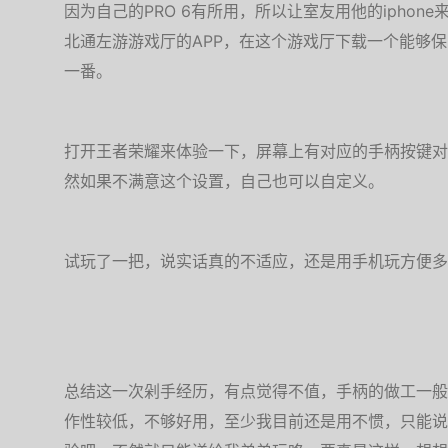
因为自己的PRO 6有所用，所以让室友用他的ipho
北通左游游戏厅的APP，在这个游戏厅下载一个能够保
一番。
打开王者荣耀来体验一下，屏幕上有对应的手柄按键对
然如果不满意这个设置，自己也可以自定义。
试玩了一把，说实话真的不适应，还是用手机玩方便多
总结这一次剁手经历，有点觉得不值，手柄的做工一般
作性较低，不够好用，至少我目前还是用不惯，只能说