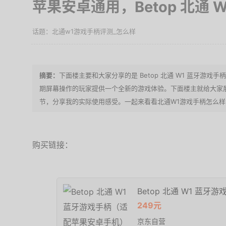
苹果安卓通用，Betop 北通 
北通w1游戏手柄评测_怎么样
下面楼主要和大家分享的是 Betop 北通 W1 蓝牙游
期屏幕操作的玩家提供一个全新的游戏体验。下面楼主就给大家
节，分享我的实际使用感受。一起来看看北通W1游戏手柄怎么样
购买链接：
Betop 北通 W1 蓝
249元
京东自营