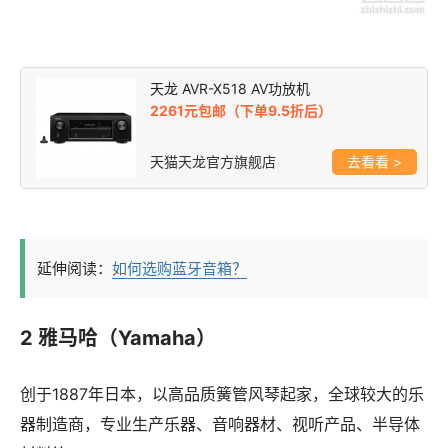
天龙 AVR-X518 AV功放机
2261元包邮（下单9.5折后）
天猫天龙官方旗舰店
>
延伸阅读：
如何选购蓝牙音箱？
2 雅马哈（Yamaha）
创于1887年日本，以高品质簧管风琴起家，全球较大的乐
器制造商，专业生产乐器、音响器材、视听产品、半导体