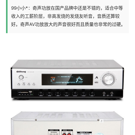
99小小*：奇声功放在国产品牌中还是不错的，适合中等
收入的工薪阶层，非高发烧的发烧友听音，音质还算较
好。奇声AV功放放大的声音很好而且质量也非常的过硬。