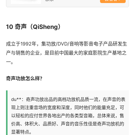
10 奇声（QiSheng）
成立于1992年，集功放/DVD/音响等影音电子产品研发生
产与销售的企业，是目前中国最大的家庭影院生产基地之
一。
奇声功放怎么样？
du**：奇声功放出品的高档功放机品质一流，在声音的表
现上则注重音场的宽度和深度，同时他们的能量充足，可
以轻松的应付世界各地出产的各类型音箱，总体来说，售
价高、体积大、品质好、声音的音乐性佳是奇声功放机的
显著特点。