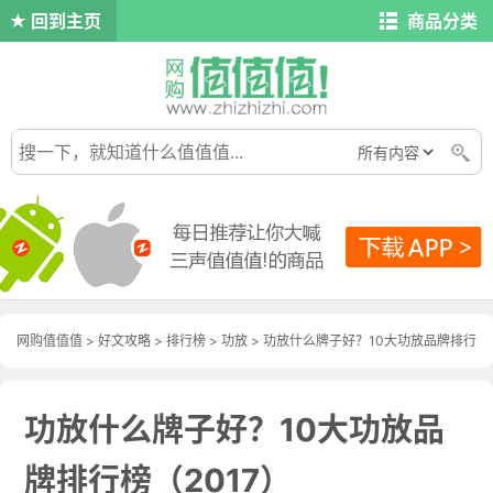
回到主页
商品分类
网购值值值
>
好文攻略
>
排行榜
>
功放
> 功放什么牌子好？10大功放品牌排行
榜（2017）
功放什么牌子好？10大功放品
牌排行榜（2017）