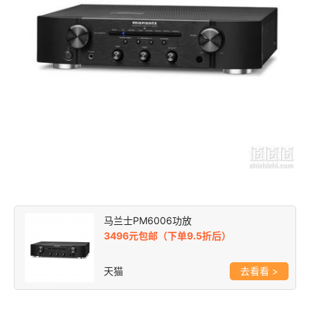
马兰士PM6006功放
3496元包邮（下单9.5折后）
天猫
>