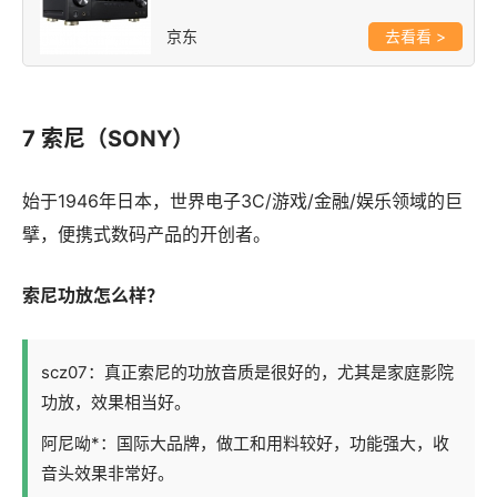
京东
>
7 索尼（SONY）
始于1946年日本，世界电子3C/游戏/金融/娱乐领域的巨
擘，便携式数码产品的开创者。
索尼功放怎么样？
scz07：真正索尼的功放音质是很好的，尤其是家庭影院
功放，效果相当好。
阿尼呦*：国际大品牌，做工和用料较好，功能强大，收
音头效果非常好。