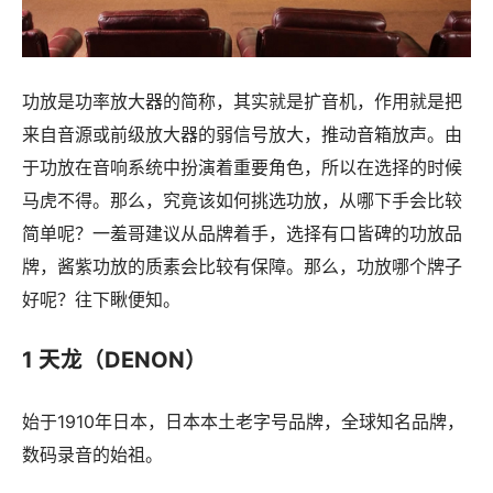
功放是功率放大器的简称，其实就是扩音机，作用就是把
来自音源或前级放大器的弱信号放大，推动音箱放声。由
于功放在音响系统中扮演着重要角色，所以在选择的时候
马虎不得。那么，究竟该如何挑选功放，从哪下手会比较
简单呢？一羞哥建议从品牌着手，选择有口皆碑的功放品
牌，酱紫功放的质素会比较有保障。那么，功放哪个牌子
好呢？往下瞅便知。
1 天龙（DENON）
始于1910年日本，日本本土老字号品牌，全球知名品牌，
数码录音的始祖。