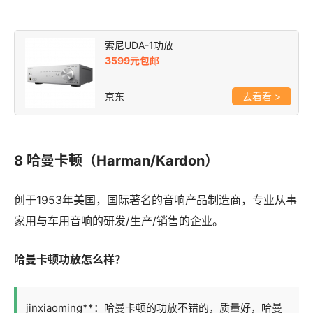
索尼UDA-1功放
3599元包邮
京东
>
8 哈曼卡顿（Harman/Kardon）
创于1953年美国，国际著名的音响产品制造商，专业从事
家用与车用音响的研发/生产/销售的企业。
哈曼卡顿功放怎么样？
jinxiaoming**：哈曼卡顿的功放不错的，质量好，哈曼