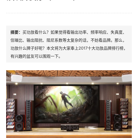
买功放看什么？如果觉得看输出功率、频率响应、失真度、
信噪比、输出阻抗、阻尼系数等太复杂的话，不妨看品牌。那么，
功放什么牌子好呢？本文将为大家奉上2017十大功放品牌排行榜，
有兴趣的盆友可以围观一下。