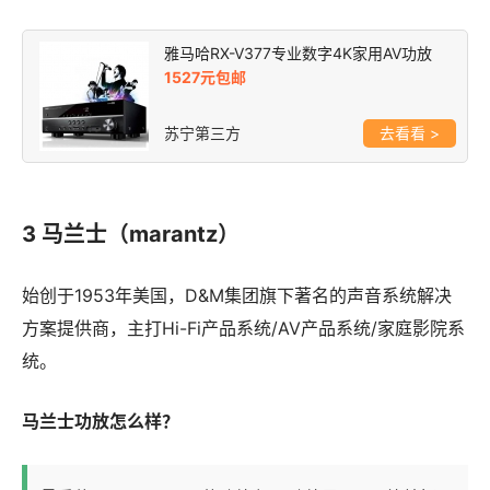
雅马哈RX-V377专业数字4K家用AV功放
1527元包邮
苏宁第三方
>
3 马兰士（marantz）
始创于1953年美国，D&M集团旗下著名的声音系统解决
方案提供商，主打Hi-Fi产品系统/AV产品系统/家庭影院系
统。
马兰士功放怎么样？