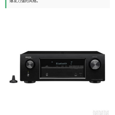
爆发力强的风格。