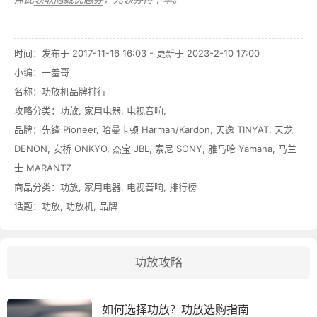
时间：发布于 2017-11-16 16:03 - 更新于 2023-2-10 17:00
小编：一羞哥
名称：
功放机品牌排行
攻略分类：
功放
,
家用电器
,
电视音响
,
品牌：
先锋 Pioneer
,
哈曼卡顿 Harman/Kardon
,
天逸 TINYAT
,
天龙
DENON
,
安桥 ONKYO
,
杰宝 JBL
,
索尼 SONY
,
雅马哈 Yamaha
,
马兰
士 MARANTZ
商品分类：
功放
,
家用电器
,
电视音响
,
排行榜
话题：
功放
,
功放机
,
品牌
功放攻略
如何选择功放？功放选购指南