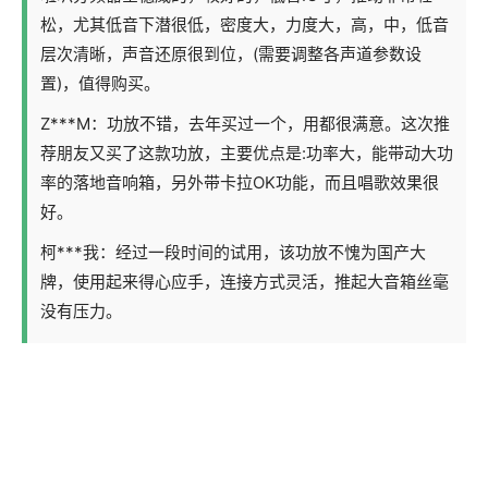
松，尤其低音下潜很低，密度大，力度大，高，中，低音
层次清晰，声音还原很到位，(需要调整各声道参数设
置)，值得购买。
Z***M：功放不错，去年买过一个，用都很满意。这次推
荐朋友又买了这款功放，主要优点是:功率大，能带动大功
率的落地音响箱，另外带卡拉OK功能，而且唱歌效果很
好。
柯***我：经过一段时间的试用，该功放不愧为国产大
牌，使用起来得心应手，连接方式灵活，推起大音箱丝毫
没有压力。