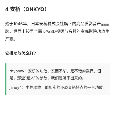
4 安桥（ONKYO）
始于1946年，日本安桥株式会社旗下的高品质影音产品品
牌，世界上较早全面支持3D视频与音频的家庭影院功放生
产商。
安桥功放怎么样？
rhybmw：安桥的功放，实而不华，是不错的选择。但
是，那些“超人”的参数，我们是听不出来的。
janey4：中性功放，能如实的还原音箱特点的一台功放。