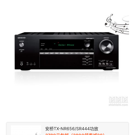
安桥TX-NR656/SR444功放