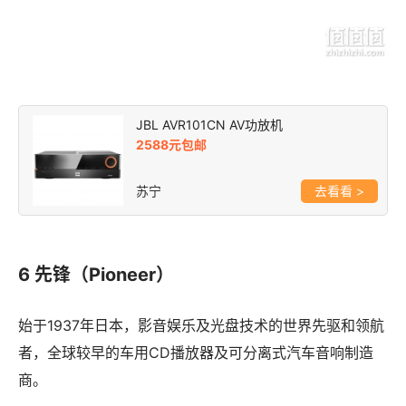
JBL AVR101CN AV功放机
2588元包邮
苏宁
>
6 先锋（Pioneer）
始于1937年日本，影音娱乐及光盘技术的世界先驱和领航
者，全球较早的车用CD播放器及可分离式汽车音响制造
商。