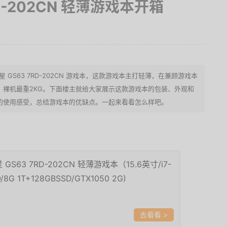
RD-202CN 轻薄游戏本开箱
星 GS63 7RD-202CN 游戏本，这款游戏本主打轻薄，在兼顾游戏本
，裸机最重2KG。下面楼主就给大家展示这款游戏本的包装、外观和
的使用感受，总结游戏本的优缺点。一起来看看怎么样吧。
星 GS63 7RD-202CN 轻薄游戏本（15.6英寸/i7-
/8G 1T+128GBSSD/GTX1050 2G)
>