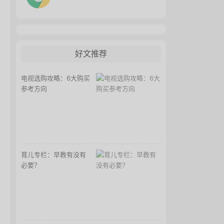
好文推荐
电视选购攻略：6大购买
参考方向
育儿专栏：早教有没有
必要？