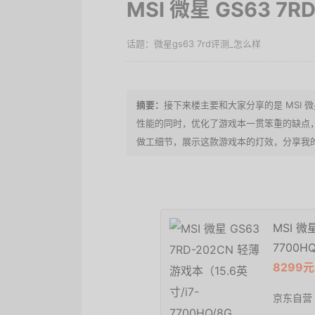
MSI 微星 GS63 7
微星gs63 7rd评测_怎么样
接下来楼主要和大家分享的是 MSI 微
性能的同时，优化了游戏本一贯笨重的缺点
做工细节，展示这款游戏本的灯效，分享我
MSI 微
7700HQ
8299元
京东自营