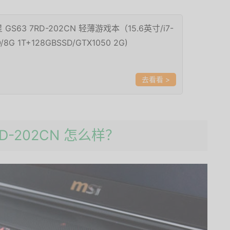
星 GS63 7RD-202CN 轻薄游戏本（15.6英寸/i7-
/8G 1T+128GBSSD/GTX1050 2G)
>
7RD-202CN 怎么样？