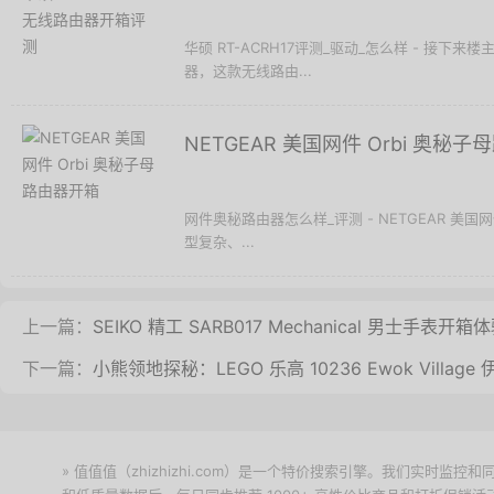
华硕 RT-ACRH17评测_驱动_怎么样 - 接下来楼
器，这款无线路由...
NETGEAR 美国网件 Orbi 奥秘
网件奥秘路由器怎么样_评测 - NETGEAR 美国
型复杂、...
上一篇：
SEIKO 精工 SARB017 Mechanical 男士手表开箱
下一篇：
小熊领地探秘：LEGO 乐高 10236 Ewok Villag
» 值值值（zhizhizhi.com）是一个特价搜索引擎。我们实时