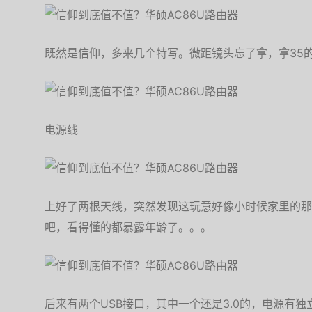
既然是信仰，多来几个特写。微距镜头忘了拿，拿35
电源线
上好了两根天线，突然发现这玩意好像小时候家里的那
吧，看得懂的都暴露年龄了。。。
后来有两个USB接口，其中一个还是3.0的，电源有