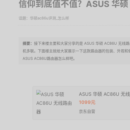
信仰到底值不值？ASUS 华硕 
华硕ac86u评测_怎么样
接下来楼主要和大家分享的是 ASUS 华硕 AC86U 无
机多联。下面楼主就给大家展示一下这款路由器的包装、外观和
ASUS AC86U路由器怎么样吧。
ASUS 华硕 AC86U 
1099元
京东自营