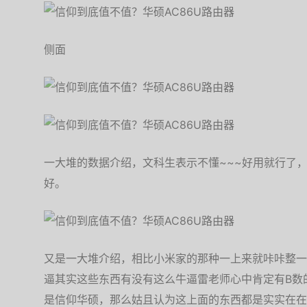
侧面
一大堆的数据介绍，文科生表示不懂~~~好用就行了
好。
又是一大堆介绍，相比小米家的那种一上来就咔咔整一
逼其实这些东西有没有这么牛逼雷老师心中肯定有B数
是信仰华硕，那么姑且认为这上面的东西都是实实在在