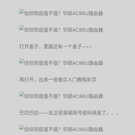
打开盒子，里面还有一个盒子~~~
再打开，出来一张傻瓜入门教程彩页
巴拉巴拉~~~反正就是输账号密码就是了。。。