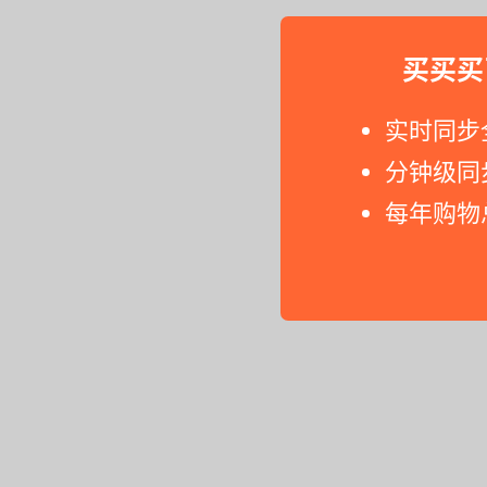
买买买
实时同步
分钟级同
每年购物