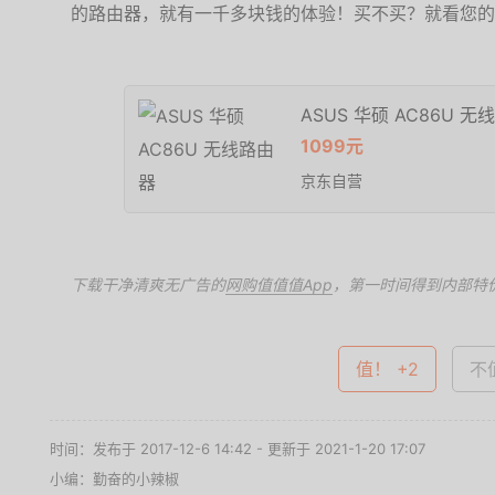
的路由器，就有一千多块钱的体验！买不买？就看您的
ASUS 华硕 AC86U 
1099元
京东自营
下载干净清爽无广告的
网购值值值App
，第一时间得到内部特
值！ +2
不值
时间：发布于 2017-12-6 14:42 - 更新于 2021-1-20 17:07
小编：勤奋的小辣椒