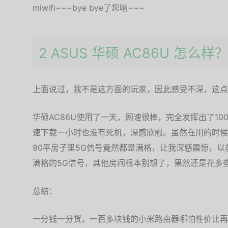
miwifi~~~bye bye了您呐~~~
2 ASUS 华硕 AC86U 怎么样
上面说过，我不是这方面的玩家，因此感受不深，这点
华硕AC86U使用了一天，网速很棒，完全发挥出了1
速下载一小时也没有死机，深感欣慰。虽然在用的时候
90平房子里5G信号竟然都是满格，让我深感震惊，以
满格的5G信号，其他房间根本别想了，果然还是花多
总结：
一分钱一分货，一百多块钱的小米路由器哪怕性价比再