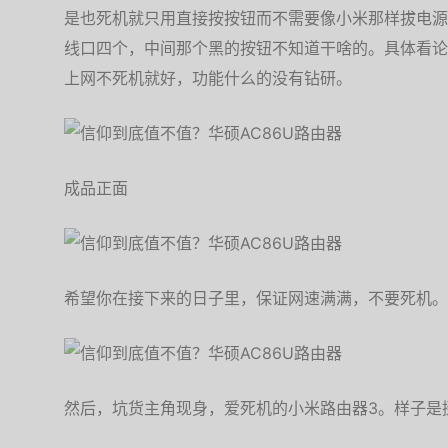
是也死机就只用直接按按钮而不需要像小米那样拔电源
线口四个，中间那个黑的按钮不知道干啥的。具体看论
上网不死机就好，功能什么的没有钻研。
成品正面
希望你在接下来的日子里，保证网速满满，不要死机。
然后，坑货主角现身，爱死机的小米路由器3。样子是