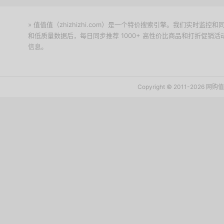
» 值值值（zhizhizhi.com）是一个特价搜索引擎。我们实时
和低质量数据后，每日同步推荐 1000+ 高性价比商品和打折促销
信息。
下载值值值App
Copyright © 2011-2026 网