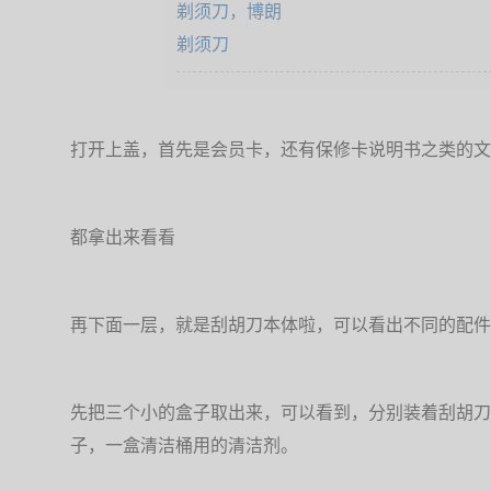
打开上盖，首先是会员卡，还有保修卡说明书之类的文
都拿出来看看
再下面一层，就是刮胡刀本体啦，可以看出不同的配件
先把三个小的盒子取出来，可以看到，分别装着刮胡刀
子，一盒清洁桶用的清洁剂。