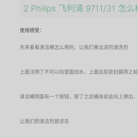
2 Philips 飞利浦 9711/31 怎
使用感受：
先来看看清洁桶怎么用的，让我们拿出送的清洗剂
上面注明了不可以向里面加水，上面这层密封膜用之前
清洁桶侧面有一个按钮，按了之后桶身就会向上弹出，
让我们把清洁剂放进去