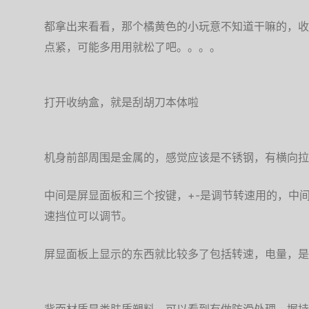
都拿出来看看，那个橘黄色的小玩意不知道干嘛的，收
点紧，可能多用用就松了吧。。。。
打开收纳盒，就是刮胡刀本体啦
机身前部周围是金属的，感觉应该是不锈钢，有横向拉
中间是屏显面板和三个按键，+-是调节转速用的，中
速挡位可以调节。
屏显面板上显示的东西就比较多了包括转速，电量，是