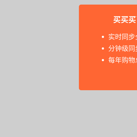
买买买
实时同步
分钟级同
每年购物