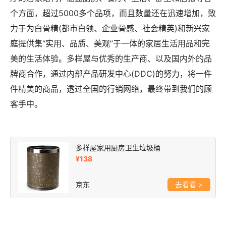
个方面，超过5000多个品项，而且数量还在迅速增加，致
力于为白骨精(都市白领、企业骨感、社会精英)和新兴家
庭提供集“实用、品质、美观”于一体的家居生活用品和完
美的生活体验。多样屋与优秀的生产商、以及国内外的品
牌商合作，通过内部产品研发中心(DDC)的努力，将一件
件精美的商品，透过全国的行销网络，最终带到我们的顾
客手中。
多样屋家用厨房卫生垃圾桶
¥138
京东
>