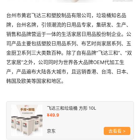
台州市黄岩飞达三和塑胶制品有限公司，垃圾桶知名品
牌，台州名牌，引领潮流的日用品专家，集研发、生产、
销售和品牌营运于一体的生活家居日用品股份制企业。公
司产品主要包括塑胶日用品系列、布艺时尚家居系列、五
金厨卫系列三大类数百种。除了自有品牌“飞达三和”、“双
艺家居”之外，公司同时为世界各大品牌OEM代加工生
产，产品遍布大陆各大城市，且远销香港、台湾、日本、
韩国及欧美等国家和地区。
飞达三和垃圾桶 方形 10L
¥49.9
京东
>