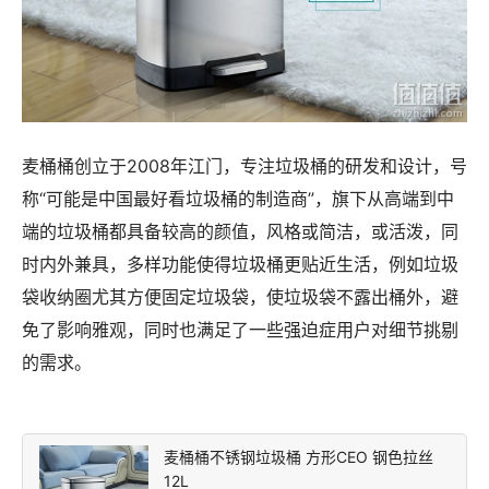
麦桶桶创立于2008年江门，专注垃圾桶的研发和设计，号
称“可能是中国最好看垃圾桶的制造商”，旗下从高端到中
端的垃圾桶都具备较高的颜值，风格或简洁，或活泼，同
时内外兼具，多样功能使得垃圾桶更贴近生活，例如垃圾
袋收纳圈尤其方便固定垃圾袋，使垃圾袋不露出桶外，避
免了影响雅观，同时也满足了一些强迫症用户对细节挑剔
的需求。
麦桶桶不锈钢垃圾桶 方形CEO 钢色拉丝
12L