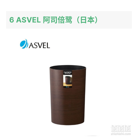
6 ASVEL 阿司倍鹭（日本）