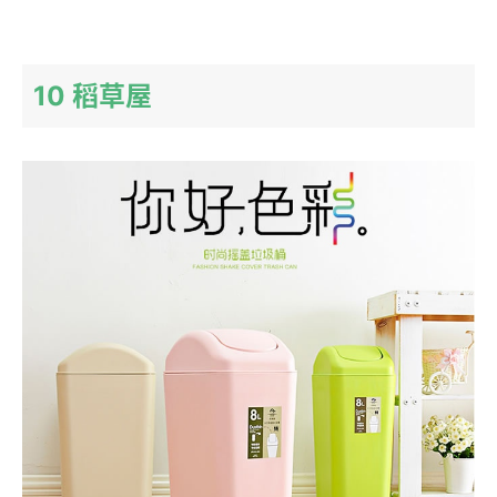
10 稻草屋