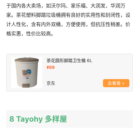
于国内各大卖场，如沃尔玛、家乐福、大润发、华润万
家。茶花塑料脚踏垃圾桶拥有良好的实用性和封闭性，设
计人性化，含有内外双桶，方便使用，但抗压性稍差。价
格实惠，性价比较高。
茶花圆形脚踏卫生桶 6L
¥69
京东
>
8 Tayohy 多样屋