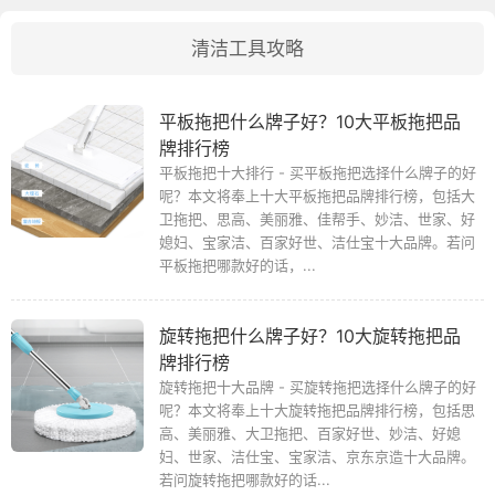
清洁工具攻略
平板拖把什么牌子好？10大平板拖把品
牌排行榜
平板拖把十大排行 - 买平板拖把选择什么牌子的好
呢？本文将奉上十大平板拖把品牌排行榜，包括大
卫拖把、思高、美丽雅、佳帮手、妙洁、世家、好
媳妇、宝家洁、百家好世、洁仕宝十大品牌。若问
平板拖把哪款好的话，...
旋转拖把什么牌子好？10大旋转拖把品
牌排行榜
旋转拖把十大品牌 - 买旋转拖把选择什么牌子的好
呢？本文将奉上十大旋转拖把品牌排行榜，包括思
高、美丽雅、大卫拖把、百家好世、妙洁、好媳
妇、世家、洁仕宝、宝家洁、京东京造十大品牌。
若问旋转拖把哪款好的话...