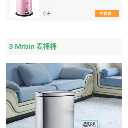
京东
>
3 Mrbin 麦桶桶