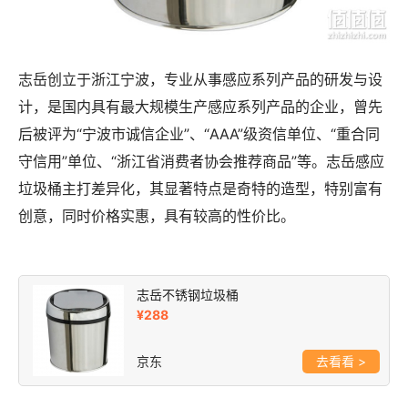
志岳创立于浙江宁波，专业从事感应系列产品的研发与设
计，是国内具有最大规模生产感应系列产品的企业，曾先
后被评为“宁波市诚信企业”、“AAA”级资信单位、“重合同
守信用”单位、“浙江省消费者协会推荐商品”等。志岳感应
垃圾桶主打差异化，其显著特点是奇特的造型，特别富有
创意，同时价格实惠，具有较高的性价比。
志岳不锈钢垃圾桶
¥288
京东
>