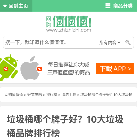
回到主页
商品分类
网购值值值
>
好文攻略
>
排行榜
>
清洁工具
> 垃圾桶哪个牌子好？10大垃圾桶
品牌排行榜
垃圾桶哪个牌子好？10大垃圾
桶品牌排行榜