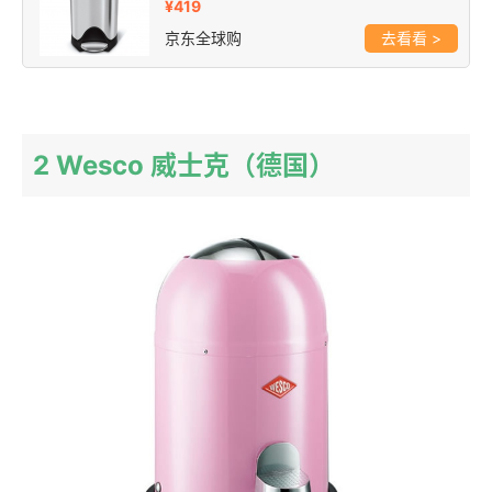
¥419
京东全球购
>
2 Wesco 威士克（德国）