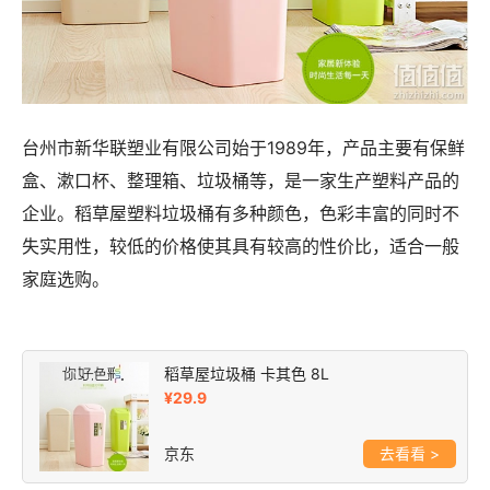
台州市新华联塑业有限公司始于1989年，产品主要有保鲜
盒、漱口杯、整理箱、垃圾桶等，是一家生产塑料产品的
企业。稻草屋塑料垃圾桶有多种颜色，色彩丰富的同时不
失实用性，较低的价格使其具有较高的性价比，适合一般
家庭选购。
稻草屋垃圾桶 卡其色 8L
¥29.9
京东
>