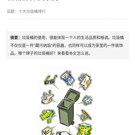
十大垃圾桶排行
垃圾桶的使用，很能体现一个人的生活品质和格调。垃圾桶
不仅仅是一件“藏污纳垢”的容器，也同样可以成为家里的一件装饰
品。哪个牌子的垃圾桶好？来看看本文怎么说。