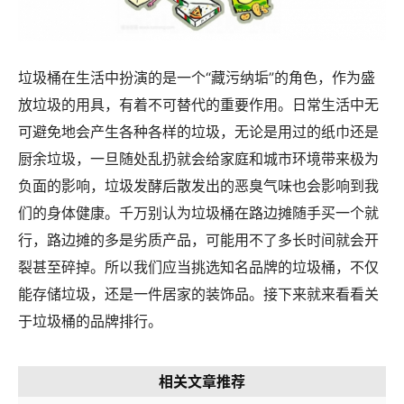
垃圾桶在生活中扮演的是一个“藏污纳垢”的角色，作为盛
放垃圾的用具，有着不可替代的重要作用。日常生活中无
可避免地会产生各种各样的垃圾，无论是用过的纸巾还是
厨余垃圾，一旦随处乱扔就会给家庭和城市环境带来极为
负面的影响，垃圾发酵后散发出的恶臭气味也会影响到我
们的身体健康。千万别认为垃圾桶在路边摊随手买一个就
行，路边摊的多是劣质产品，可能用不了多长时间就会开
裂甚至碎掉。所以我们应当挑选知名品牌的垃圾桶，不仅
能存储垃圾，还是一件居家的装饰品。接下来就来看看关
于垃圾桶的品牌排行。
相关文章推荐