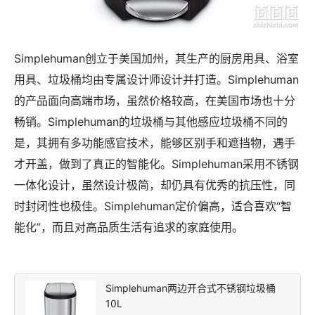
Simplehuman创立于美国加州，其生产的厨房用具、浴室
用具、垃圾桶均由专属设计师设计并打造。Simplehuman
的产品面向高端市场，虽然价格较高，在美国市场也十分
畅销。Simplehuman的垃圾桶与其他感应垃圾桶不同的
是，其拥有多功能感官技术，能够区别手和遮挡物，遇手
才开盖，做到了真正的智能化。Simplehuman采用不锈钢
一体化设计，虽然设计极简，却仍具有优秀的抗压性，同
时封闭性也极佳。Simplehuman定价偏高，适合喜欢“智
能化”，而且对高品质生活有追求的家庭使用。
Simplehuman两边开合式不锈钢垃圾桶
10L