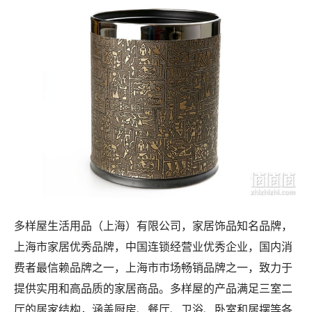
多样屋生活用品（上海）有限公司，家居饰品知名品牌，
上海市家居优秀品牌，中国连锁经营业优秀企业，国内消
费者最信赖品牌之一，上海市市场畅销品牌之一，致力于
提供实用和高品质的家居商品。多样屋的产品满足三室二
厅的居家结构，涵盖厨房、餐厅、卫浴、卧室和居摆等各