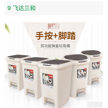
9 飞达三和