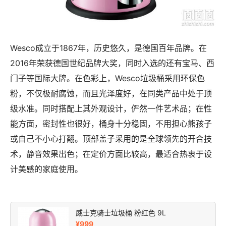
Wesco成立于1867年，历史悠久，是德国百年品牌。在
2016年荣获德国世纪品牌大奖，同时入选的还有宝马、西
门子等国际大牌。在色彩上，Wesco垃圾桶采用环保色
粉，不仅极耐腐蚀，而且光泽度好，在同类产品中处于顶
级水准。同时搭配上其外观设计，俨然一件艺术品；在性
能方面，密封性也很好，桶身十分稳固，不用担心熊孩子
或自己不小心打翻。顶部盖子采用的是全球领先的开合技
术，静音效果出色；在定价方面比较高，最适合热衷于设
计美感的家庭使用。
威士克骑士垃圾桶 粉红色 9L
¥999