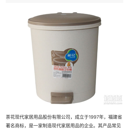
茶花现代家居用品股份有限公司，成立于1997年，福建省
著名商标，是一家制造现代家居用品的企业。其产品常见