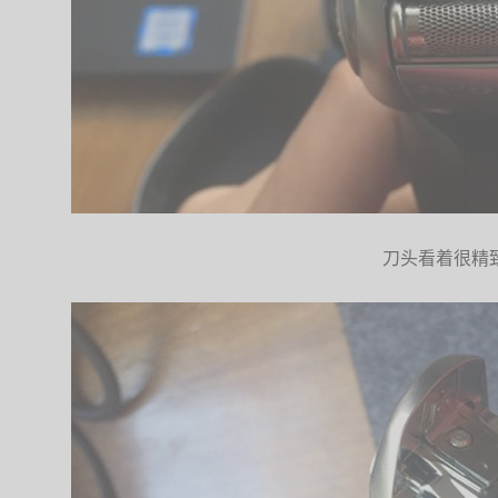
刀头看着很精