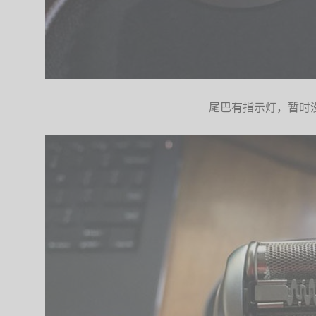
尾巴有指示灯，暂时