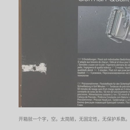
开箱就一个字，空。太简陋，无固定性，无保护系数。