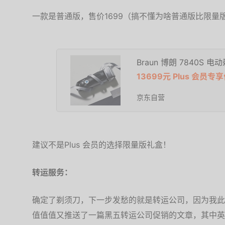
一款是普通版，售价1699（搞不懂为啥普通版比限量版还
Braun 博朗 7840S 电
13699元 Plus 会员专享
京东自营
建议不是Plus 会员的选择限量版礼盒！
转运服务：
确定了剃须刀，下一步发愁的就是转运公司，因为我此
值值值又推送了一篇黑五转运公司促销的文章，其中英