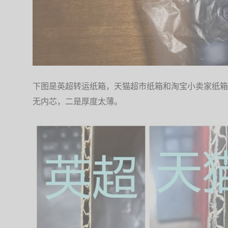
下图是英超转运纸箱，天猫超市纸箱和淘宝小卖家纸箱
无内芯，二是厚度太薄。