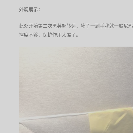
外观展示：
此处开始第二次黑英超转运，箱子一到手我就一股尼玛
撑度不够，保护作用太差了。