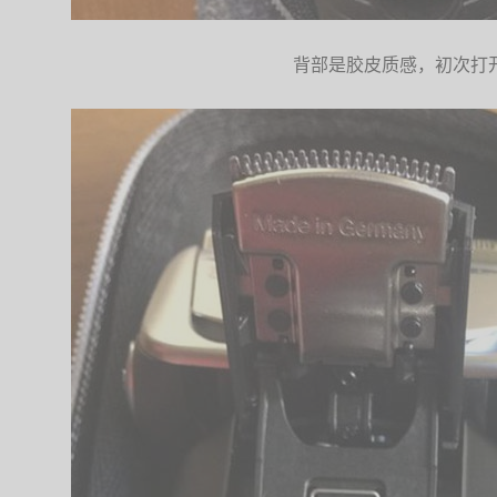
背部是胶皮质感，初次打