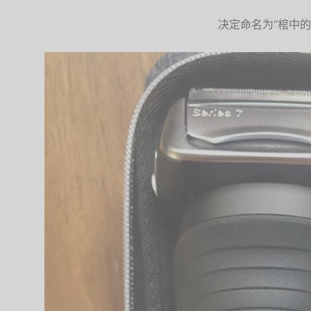
决定命名为“棺中的